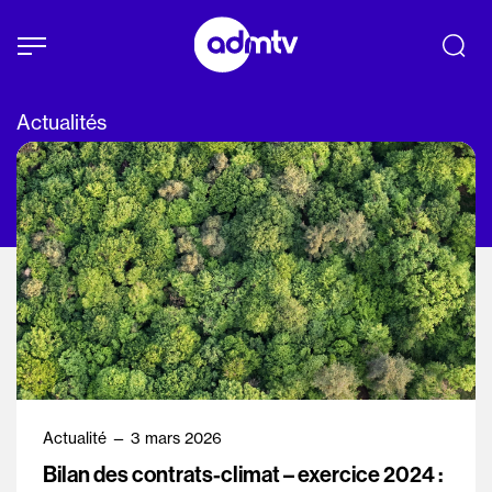
Panneau de gestion des cookies
Aller au contenu principal
Actualités
ACTUALITÉS
Actualité — 3 mars 2026
Bilan des contrats-climat – exercice 2024 :