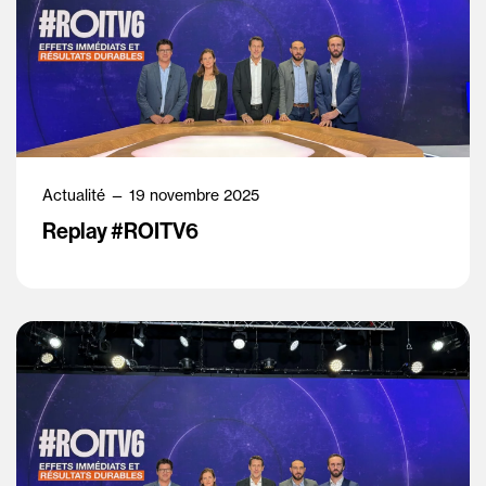
Actualité — 19 novembre 2025
Replay #ROITV6