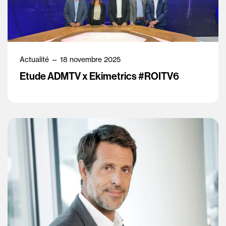
Actualité — 18 novembre 2025
Etude ADMTV x Ekimetrics #ROITV6