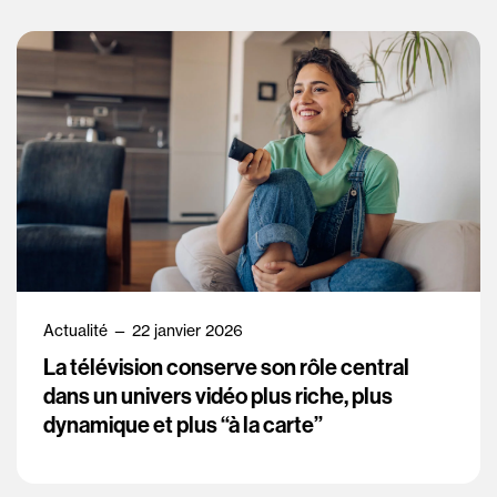
Actualité — 22 janvier 2026
La télévision conserve son rôle central
dans un univers vidéo plus riche, plus
dynamique et plus “à la carte”