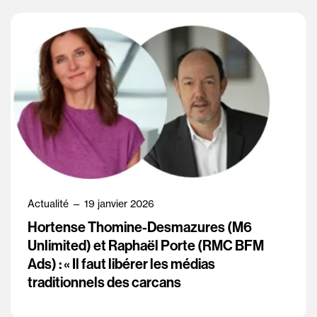
Actualité — 19 janvier 2026
Hortense Thomine-Desmazures (M6
Unlimited) et Raphaël Porte (RMC BFM
Ads) : « Il faut libérer les médias
traditionnels des carcans