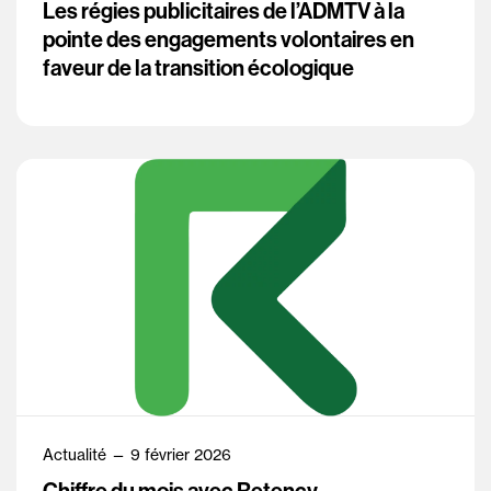
Les régies publicitaires de l’ADMTV à la
pointe des engagements volontaires en
faveur de la transition écologique
Actualité — 9 février 2026