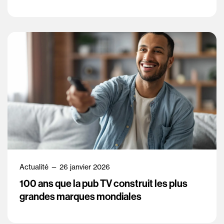
Actualité — 26 janvier 2026
100 ans que la pub TV construit les plus
grandes marques mondiales