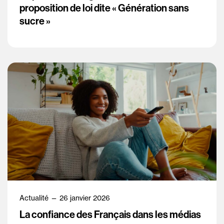
proposition de loi dite « Génération sans
sucre »
Actualité — 26 janvier 2026
La confiance des Français dans les médias