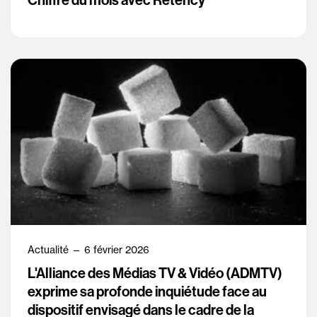
Chiffre du mois avec Retency
Actualité — 6 février 2026
L'Alliance des Médias TV & Vidéo (ADMTV)
exprime sa profonde inquiétude face au
dispositif envisagé dans le cadre de la