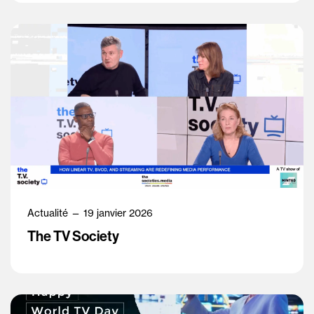
Actualité — 19 janvier 2026
The TV Society