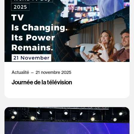
Actualité — 21 novembre 2025
Journée de la télévision