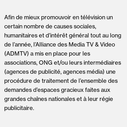
Afin de mieux promouvoir en télévision un
certain nombre de causes sociales,
humanitaires et d’intérêt général tout au long
de l’année, l’Alliance des Media TV & Video
(ADMTV) a mis en place pour les
associations, ONG et/ou leurs intermédiaires
(agences de publicité, agences média) une
procédure de traitement de l’ensemble des
demandes d’espaces gracieux faites aux
grandes chaînes nationales et à leur régie
publicitaire.