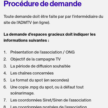
Procédure de demande
Toute demande doit être faite par par l’intermédiaire du
site de l’ADMTV (en ligne).
La demande d’espaces gracieux doit indiquer les
informations suivantes :
Présentation de l’association / ONG
Objectif de la campagne TV
La période de diffusion souhaitée
Les chaînes concernées
Le format du spot (en secondes)
Une copie .mpg du spot, ou à défaut tout
scénarimage.
Les coordonnées Siret/Siren de l’association
Les coordonnées postales de l’association