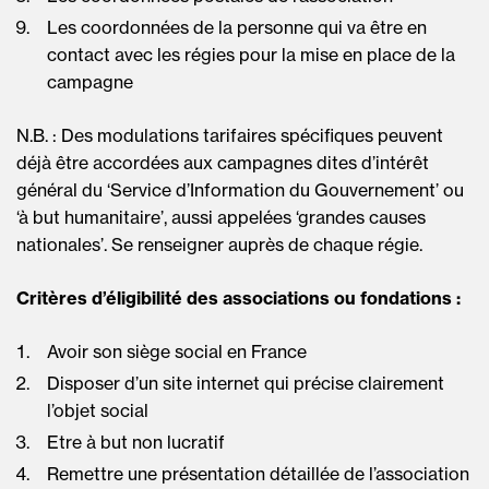
Les coordonnées de la personne qui va être en
contact avec les régies pour la mise en place de la
campagne
N.B. : Des modulations tarifaires spécifiques peuvent
déjà être accordées aux campagnes dites d’intérêt
général du ‘Service d’Information du Gouvernement’ ou
‘à but humanitaire’, aussi appelées ‘grandes causes
nationales’. Se renseigner auprès de chaque régie.
Critères d’éligibilité des associations ou fondations :
Avoir son siège social en France
Disposer d’un site internet qui précise clairement
l’objet social
Etre à but non lucratif
Remettre une présentation détaillée de l’association