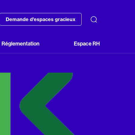
Demande d'espaces gracieux
Réglementation
Espace RH