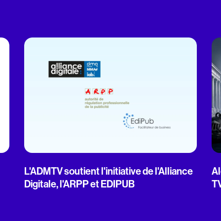
L'ADMTV soutient l'initiative de l'Alliance
Al
Digitale, l'ARPP et EDIPUB
T