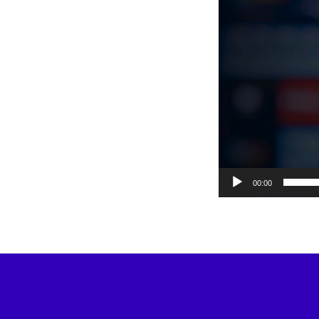
00:00