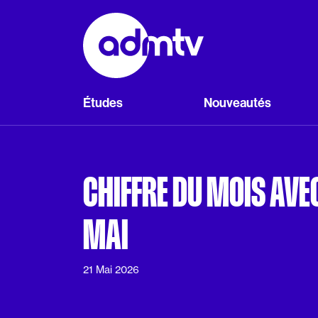
Panneau de gestion des cookies
Aller au contenu principal
Études
Nouveautés
CHIFFRE DU MOIS AVE
MAI
21 Mai 2026