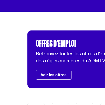
OFFRES D'EMPLOI
Retrouvez toutes les offres d’e
des régies membres du ADMT
Voir les offres