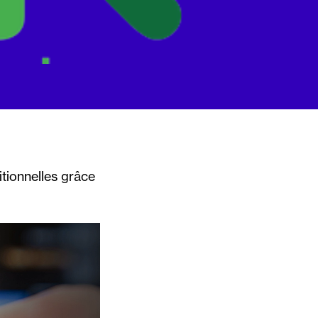
tionnelles grâce