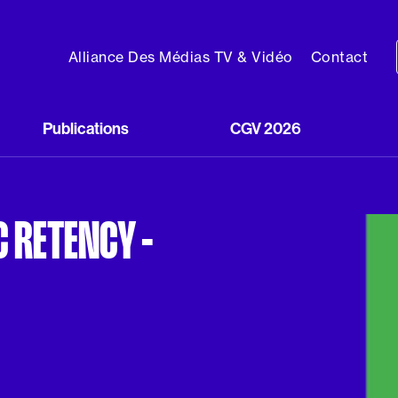
Alliance Des Médias TV & Vidéo
Contact
Publications
CGV 2026
C RETENCY -