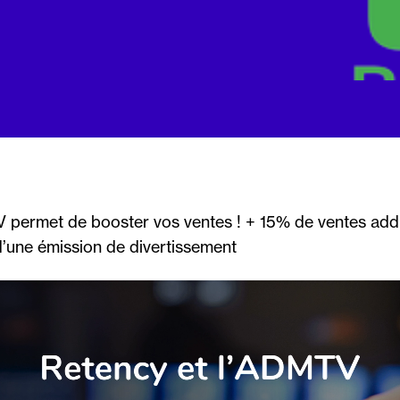
 permet de booster vos ventes ! + 15% de ventes addi
’une émission de divertissement