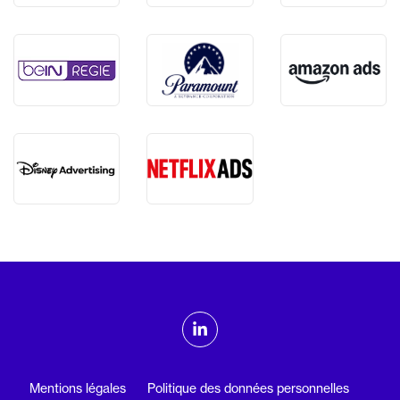
ADMTV sur les réseaux sociaux
Linkedin
Mentions légales
Politique des données personnelles