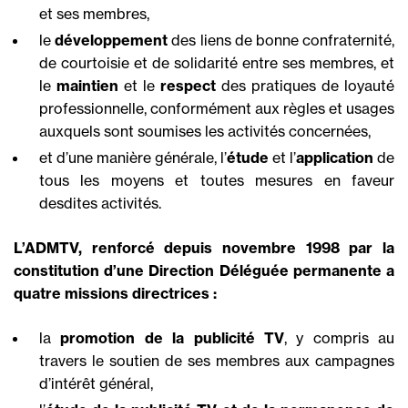
et ses membres,
le
développement
des liens de bonne confraternité,
de courtoisie et de solidarité entre ses membres, et
le
maintien
et le
respect
des pratiques de loyauté
professionnelle, conformément aux règles et usages
auxquels sont soumises les activités concernées,
et d’une manière générale, l’
étude
et l’
application
de
tous les moyens et toutes mesures en faveur
desdites activités.
L’ADMTV, renforcé depuis novembre 1998 par la
constitution d’une Direction Déléguée permanente a
quatre missions directrices :
la
promotion
de la publicité TV
, y compris au
travers le soutien de ses membres aux campagnes
d’intérêt général,