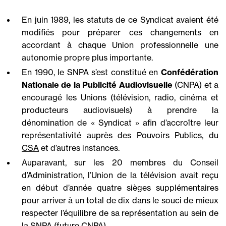
En juin 1989, les statuts de ce Syndicat avaient été
modifiés pour préparer ces changements en
accordant à chaque Union professionnelle une
autonomie propre plus importante.
En 1990, le SNPA s’est constitué en
Confédération
Nationale de la Publicité Audiovisuelle
(CNPA) et a
encouragé les Unions (télévision, radio, cinéma et
producteurs audiovisuels) à prendre la
dénomination de « Syndicat » afin d’accroître leur
représentativité auprès des Pouvoirs Publics, du
CSA
et d’autres instances.
Auparavant, sur les 20 membres du Conseil
d’Administration, l’Union de la télévision avait reçu
en début d’année quatre sièges supplémentaires
pour arriver à un total de dix dans le souci de mieux
respecter l’équilibre de sa représentation au sein de
la SNPA (future CNPA).