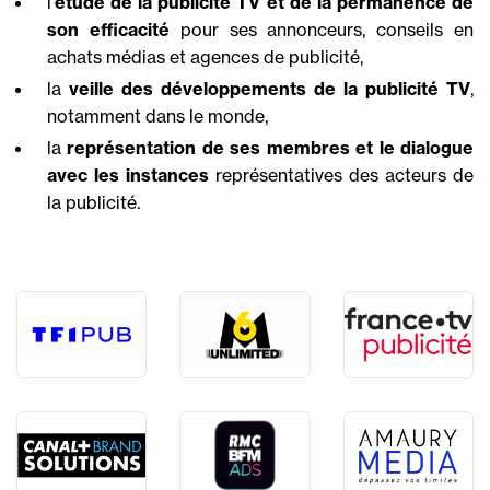
l’
étude
de la publicité TV et de la permanence de
son efficacité
pour ses annonceurs, conseils en
achats médias et agences de publicité,
la
veille des développements de la publicité TV
,
notamment dans le monde,
la
représentation de ses membres et le dialogue
avec les instances
représentatives des acteurs de
la publicité.