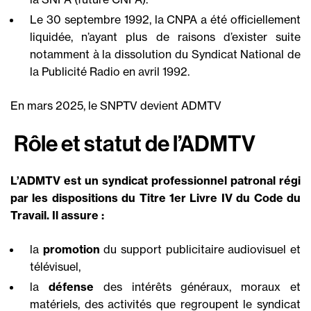
Le 30 septembre 1992, la CNPA a été officiellement
liquidée, n’ayant plus de raisons d’exister suite
notamment à la dissolution du Syndicat National de
la Publicité Radio en avril 1992.
En mars 2025, le SNPTV devient ADMTV
Rôle et statut de l’ADMTV
L’ADMTV est un syndicat professionnel patronal régi
par les dispositions du Titre 1er Livre IV du Code du
Travail. Il assure :
la
promotion
du support publicitaire audiovisuel et
télévisuel,
la
défense
des intérêts généraux, moraux et
matériels, des activités que regroupent le syndicat