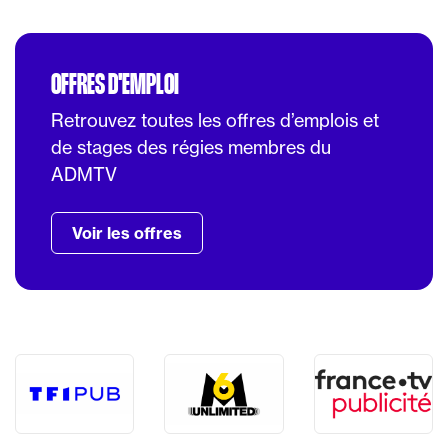
OFFRES D'EMPLOI
Retrouvez toutes les offres d’emplois et
de stages des régies membres du
ADMTV
Voir les offres