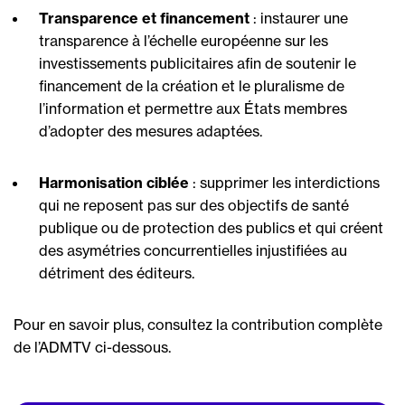
Transparence et financement
: instaurer une
transparence à l’échelle européenne sur les
investissements publicitaires afin de soutenir le
financement de la création et le pluralisme de
l’information et permettre aux États membres
d’adopter des mesures adaptées.
Harmonisation ciblée
: supprimer les interdictions
qui ne reposent pas sur des objectifs de santé
publique ou de protection des publics et qui créent
des asymétries concurrentielles injustifiées au
détriment des éditeurs.
Pour en savoir plus, consultez la contribution complète
de l’ADMTV ci-dessous.