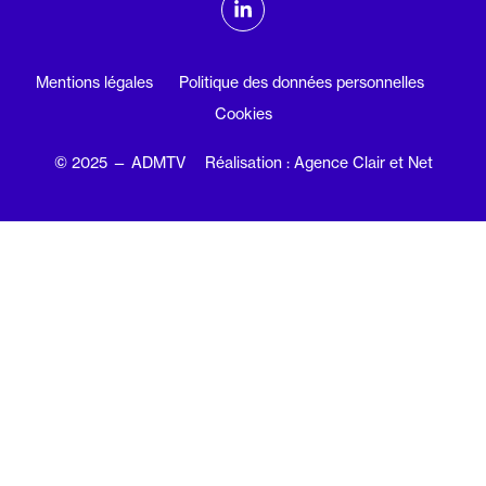
Linkedin
Mentions légales
Politique des données personnelles
Cookies
© 2025 — ADMTV
Réalisation : Agence Clair et Net