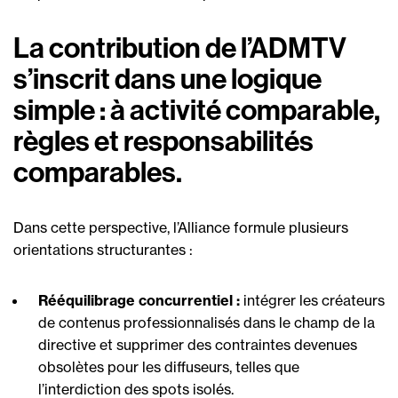
La contribution de l’ADMTV
s’inscrit dans une logique
simple : à activité comparable,
règles et responsabilités
comparables.
Dans cette perspective, l’Alliance formule plusieurs
orientations structurantes :
Rééquilibrage concurrentiel :
intégrer les créateurs
de contenus professionnalisés dans le champ de la
directive et supprimer des contraintes devenues
obsolètes pour les diffuseurs, telles que
l’interdiction des spots isolés.