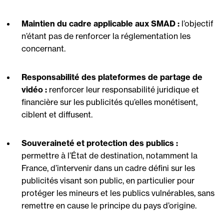
Maintien du cadre applicable aux SMAD :
l’objectif
n’étant pas de renforcer la réglementation les
concernant.
Responsabilité des plateformes de partage de
vidéo :
renforcer leur responsabilité juridique et
financière sur les publicités qu’elles monétisent,
ciblent et diffusent.
Souveraineté et protection des publics :
permettre à l’État de destination, notamment la
France, d’intervenir dans un cadre défini sur les
publicités visant son public, en particulier pour
protéger les mineurs et les publics vulnérables, sans
remettre en cause le principe du pays d’origine.