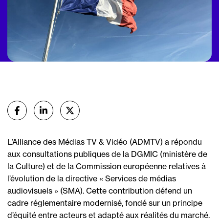
Partager
sur Facebook
sur Linkedin
sur X (Twitter)
L’Alliance des Médias TV & Vidéo (ADMTV) a répondu
aux consultations publiques de la DGMIC (ministère de
la Culture) et de la Commission européenne relatives à
l’évolution de la directive « Services de médias
audiovisuels » (SMA). Cette contribution défend un
cadre réglementaire modernisé, fondé sur un principe
d’équité entre acteurs et adapté aux réalités du marché.