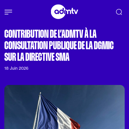
Panneau de gestion des cookies
Aller au contenu principal
CONTRIBUTION DE L’ADMTV À LA
CONSULTATION PUBLIQUE DE LA DGMIC
SUR LA DIRECTIVE SMA
18 Juin 2026