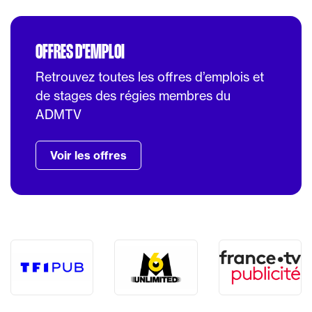
OFFRES D'EMPLOI
Retrouvez toutes les offres d’emplois et
de stages des régies membres du
ADMTV
Voir les offres