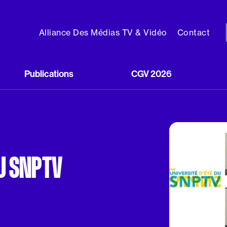
Alliance Des Médias TV & Vidéo
Contact
Publications
CGV 2026
U SNPTV