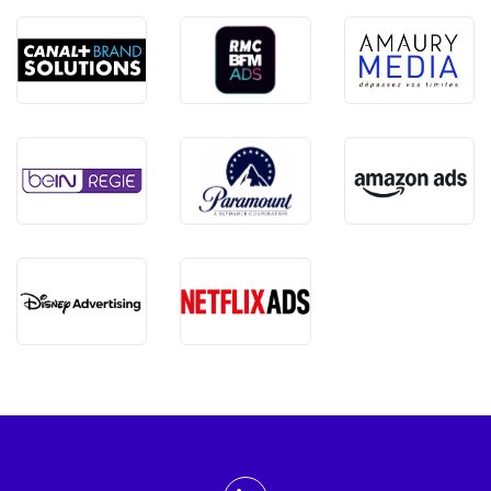
ADMTV sur les réseaux sociaux