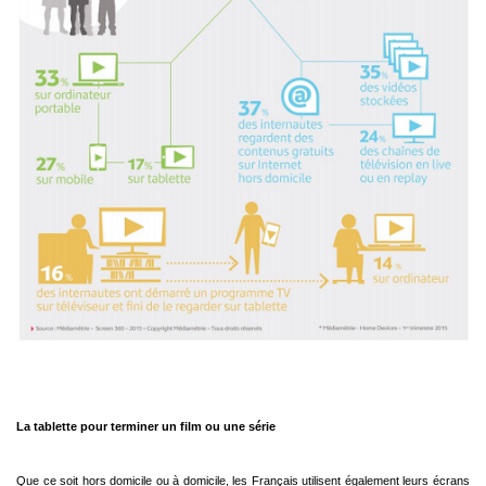
La tablette pour terminer un film ou une série
Que ce soit hors domicile ou à domicile, les Français utilisent également leurs
écrans