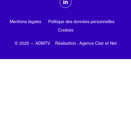
Linkedin
Mentions légales
Politique des données personnelles
Cookies
© 2025 — ADMTV
Réalisation : Agence Clair et Net