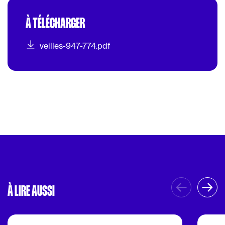
À TÉLÉCHARGER
veilles-947-774.pdf
À LIRE AUSSI