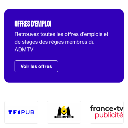
OFFRES D'EMPLOI
Retrouvez toutes les offres d’emplois et
de stages des régies membres du
ADMTV
Voir les offres