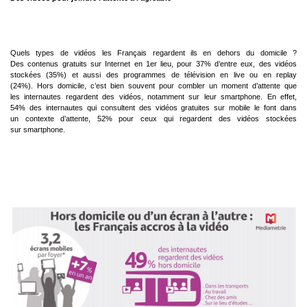
Quels types de vidéos les Français regardent ils en dehors du domicile ?
Des
contenus gratuits sur Internet en 1er lieu, pour 37% d’entre eux, des vidéos
stockées
(35%) et aussi des programmes de télévision en live ou en replay
(24%).
Hors domicile, c’est bien souvent pour combler un moment d’attente que
les
internautes regardent des vidéos, notamment sur leur smartphone. En effet,
54%
des internautes qui consultent des vidéos gratuites sur mobile le font dans
un
contexte d’attente, 52% pour ceux qui regardent des vidéos stockées
sur
smartphone.