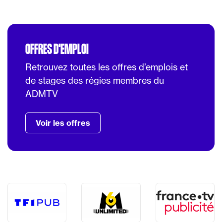
OFFRES D'EMPLOI
Retrouvez toutes les offres d’emplois et
de stages des régies membres du
ADMTV
Voir les offres