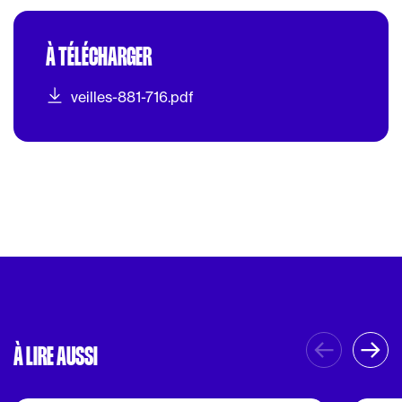
À TÉLÉCHARGER
veilles-881-716.pdf
À LIRE AUSSI