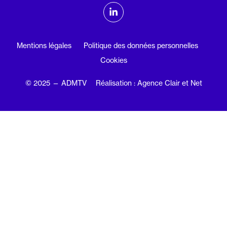
ADMTV sur les réseaux sociaux
Linkedin
Mentions légales
Politique des données personnelles
Cookies
© 2025 — ADMTV
Réalisation : Agence Clair et Net