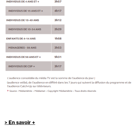
> En savoir +