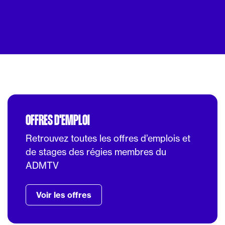
OFFRES D'EMPLOI
Retrouvez toutes les offres d’emplois et
de stages des régies membres du
ADMTV
Voir les offres