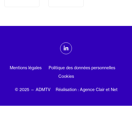
ADMTV sur les réseaux sociaux
Linkedin
Mentions légales
Politique des données personnelles
Cookies
© 2025 — ADMTV
Réalisation : Agence Clair et Net