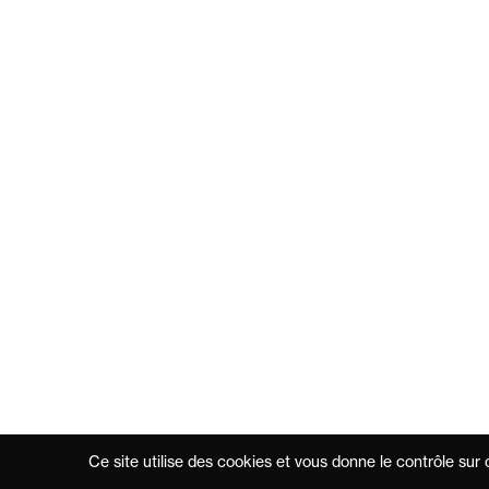
Ce site utilise des cookies et vous donne le contrôle sur