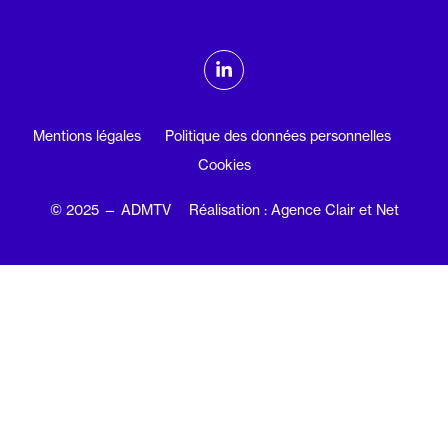
ADMTV sur les réseaux sociaux
Linkedin
Mentions légales
Politique des données personnelles
Cookies
© 2025 — ADMTV
Réalisation : Agence Clair et Net