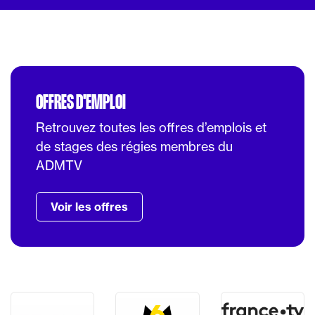
OFFRES D'EMPLOI
Retrouvez toutes les offres d’emplois et
de stages des régies membres du
ADMTV
Voir les offres