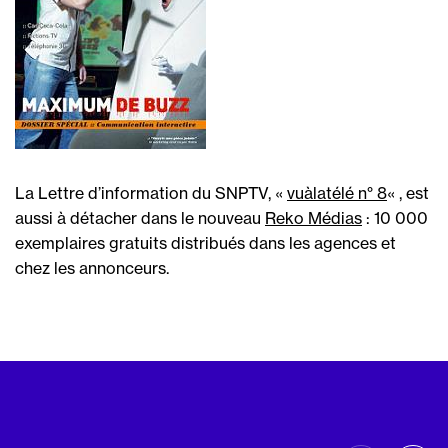
La Lettre d’information du SNPTV, «
vuàlatélé n° 8
« , est
aussi à détacher dans le nouveau
Reko Médias
: 10 000
exemplaires gratuits distribués dans les agences et
chez les annonceurs.