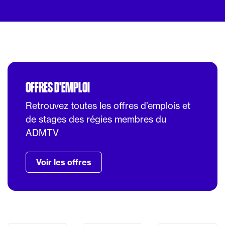
OFFRES D'EMPLOI
Retrouvez toutes les offres d’emplois et
de stages des régies membres du
ADMTV
Voir les offres