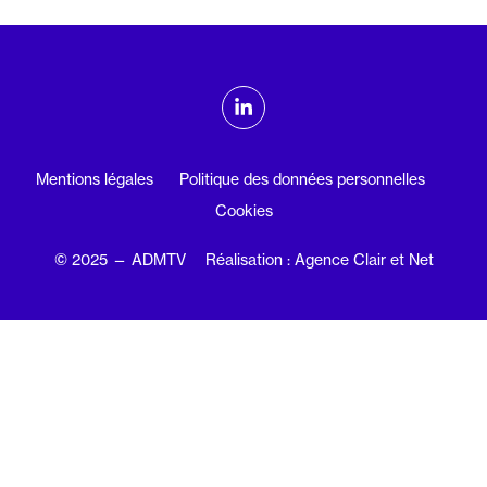
ADMTV sur les réseaux sociaux
Linkedin
Mentions légales
Politique des données personnelles
Cookies
© 2025 — ADMTV
Réalisation : Agence Clair et Net