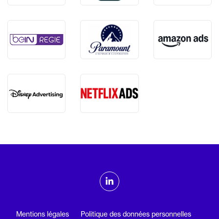
ADMTV sur les réseaux sociaux
Linkedin
Mentions légales
Politique des données personnelles