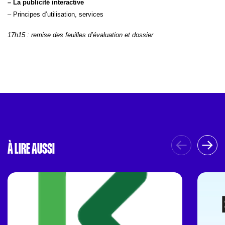
– La publicité interactive
– Principes d’utilisation, services
17h15 : remise des feuilles d’évaluation et dossier
À LIRE AUSSI