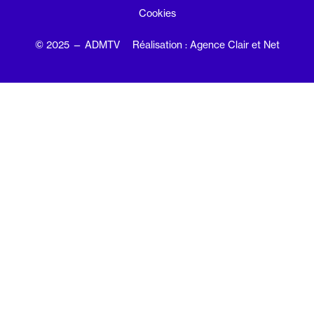
Cookies
© 2025 — ADMTV
Réalisation : Agence Clair et Net