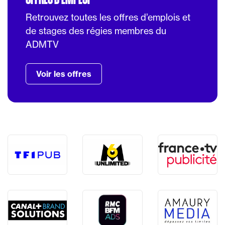
Retrouvez toutes les offres d’emplois et
de stages des régies membres du
ADMTV
Voir les offres