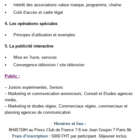
Intérêt des associations valeur marque, programme, chaîne
Coût d’accès et cadre légal
4. Les opérations spéciales
Principes d’utilisation et exemples
5. La publicité interactive
Mise en ?uvre, services
Convergence télévision / site télévision
Public :
– Juniors expérimentés, Seniors
– Marketing et communication annonceurs, Conseil et Etudes agences
media,
– Marketing et études régies, Commerciaux régies, commerciaux et
planning agences de communication
Horaires et lieu :
8H45?18H au Press Club de France ? 8 rue Jean Goujon ? Paris 8è
Frais d’inscription :
5000 FHT par participant. Déjeuner inclus.