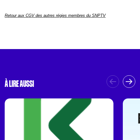
Retour aux CGV des autres régies membres du SNPTV
À LIRE AUSSI