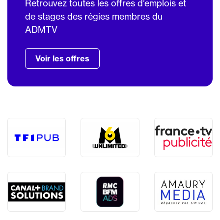
Retrouvez toutes les offres d’emplois et
de stages des régies membres du
ADMTV
Voir les offres