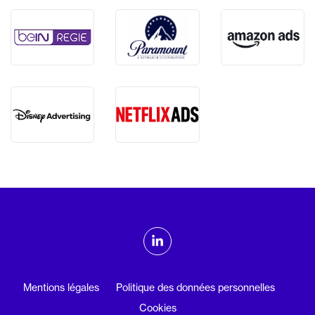
ADMTV sur les réseaux sociaux
Linkedin
Mentions légales
Politique des données personnelles
Cookies