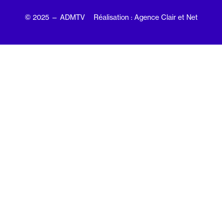
© 2025 — ADMTV
Réalisation : Agence Clair et Net