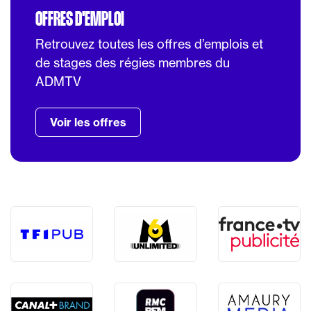
OFFRES D'EMPLOI
Retrouvez toutes les offres d’emplois et
de stages des régies membres du
ADMTV
Voir les offres