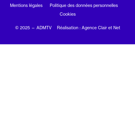
Mentions légales
Politique des données personnelles
Cookies
© 2025 — ADMTV
Réalisation : Agence Clair et Net