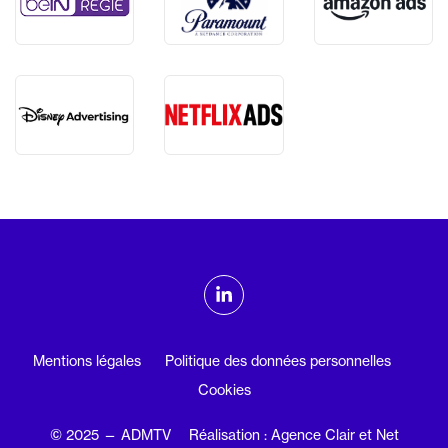
ADMTV sur les réseaux sociaux
Linkedin
Mentions légales
Politique des données personnelles
Cookies
© 2025 — ADMTV
Réalisation : Agence Clair et Net