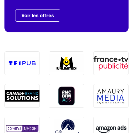
Voir les offres