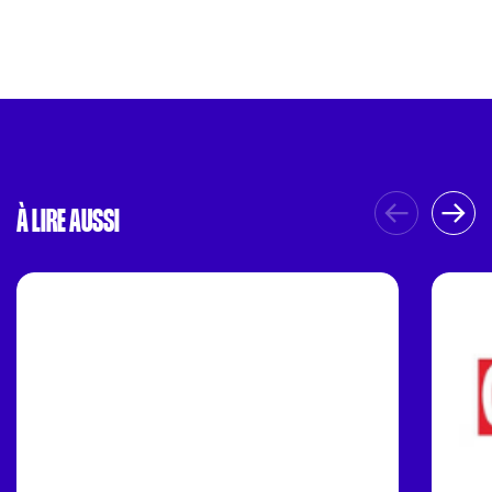
À LIRE AUSSI