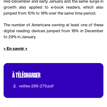
mid-December and early January and the same surge in
growth also applied to e-book readers, which also
jumped from 10% to 19% over the same time period.
The number of Americans owning at least one of these
digital reading devices jumped from 18% in December
to 29% in January.
> En savoir +
À TÉLÉCHARGER
veilles-286-279.pdf