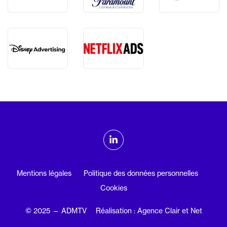
ADMTV sur les réseaux sociaux
Linkedin
Mentions légales
Politique des données personnelles
Cookies
© 2025 — ADMTV
Réalisation : Agence Clair et Net