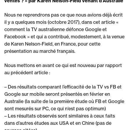
ventes ? » par Karen Nelson-Field venant d’Australie
Nous ne reprendrons pas ce que nous avions déjà écrit
il y a quelques mois (octobre 2017), dans cet article «
comment la TV australienne défonce Google et
Facebook » et qui a contribué, modestement, à la venue
de Karen Nelson-Field, en France, pour cette
présentation au marché français.
Nous mettons en avant ce qui est nouveau par rapport
au précédent article :
– Des résultats comparant l’efficacité de la TV vs FB et
Google sur mobile seront présentés en février en
Australie (la suite de la première étude où FB et Google
sont mesurés sur PC, ce qui n’est pas optimum)
– Les résultats observés sont similaires à ceux faits
dans d’autres études aux USA et en Chine (pas de