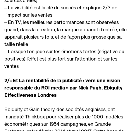
sources citées).
– La visibilité est la clé du succès et explique 2/3 de
l’impact sur les ventes
– En TV, les meilleures performances sont observées
quand, dans la création, la marque apparait d’entrée, elle
apparaît plusieurs fois, et de façon plus grosse que sa
taille réelle
– Lorsque l’on joue sur les émotions fortes (négative ou
positives) l’effet est plus fort sur l’attention et sur les
ventes
2/« Et La rentabilité de la publicité : vers une vision
responsable du ROI media » par Nick Pugh, Ebiquity
Effectiveness Londres
Ebiquity et Gain theory, des sociétés anglaises, ont
mandaté Thinkbox pour réaliser plus de 1000 modèles
économétriques sur 1954 campagnes, en Grande