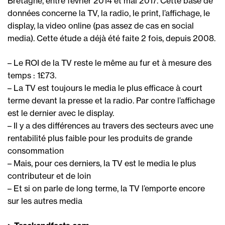
Bretagne, entre février 2014 et mai 2017. Cette base de
données concerne la TV, la radio, le print, l’affichage, le
display, la video online (pas assez de cas en social
media). Cette étude a déjà été faite 2 fois, depuis 2008.
– Le ROI de la TV reste le même au fur et à mesure des
temps : 1£73.
– La TV est toujours le media le plus efficace à court
terme devant la presse et la radio. Par contre l’affichage
est le dernier avec le display.
– Il y a des différences au travers des secteurs avec une
rentabilité plus faible pour les produits de grande
consommation
– Mais, pour ces derniers, la TV est le media le plus
contributeur et de loin
– Et si on parle de long terme, la TV l’emporte encore
sur les autres media