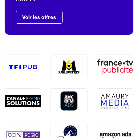
Voir les offres