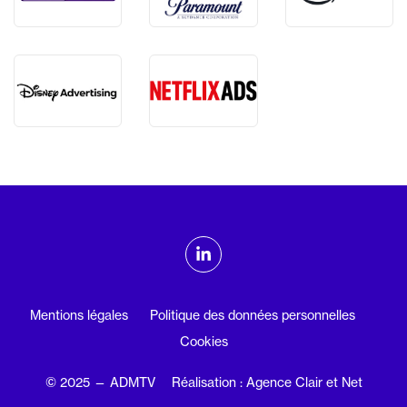
ADMTV sur les réseaux sociaux
Linkedin
Mentions légales
Politique des données personnelles
Cookies
© 2025 — ADMTV
Réalisation : Agence Clair et Net