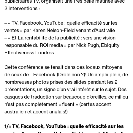
publicitaires TV, organisait une très belle matinée avec
2 interventions :
– « TV, Facebook, YouTube : quelle efficacité sur les
ventes » par Karen Nelson-Field venant d’Australie
– « Et La rentabilité de la publicité : vers une vision
responsable du ROI media » par Nick Pugh, Ebiquity
Effectiveness Londres
Cette conférence se tenait dans des locaux mitoyens
de ceux de …Facebook (Drôle non ?)! Un amphi plein, de
nombreuses photos prises des slides pendant les 2
présentations, un signe d’un vrai intérêt sur le sujet. Des
casques de traduction sur beaucoup d’oreilles, ce milieu
n’est pas complètement « fluent » (certes accent
australien et accent anglais!)
1/« TV, Facebook, YouTube : quelle efficacité sur les