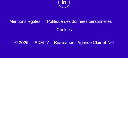
Linkedin
Mentions légales
Politique des données personnelles
Cookies
© 2025 — ADMTV
Réalisation : Agence Clair et Net