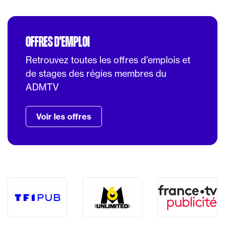
OFFRES D'EMPLOI
Retrouvez toutes les offres d’emplois et
de stages des régies membres du
ADMTV
Voir les offres