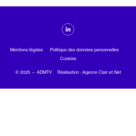
ADMTV sur les réseaux sociaux
Linkedin
Mentions légales
Politique des données personnelles
Cookies
© 2025 — ADMTV
Réalisation : Agence Clair et Net