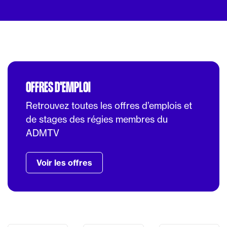
OFFRES D'EMPLOI
Retrouvez toutes les offres d’emplois et
de stages des régies membres du
ADMTV
Voir les offres