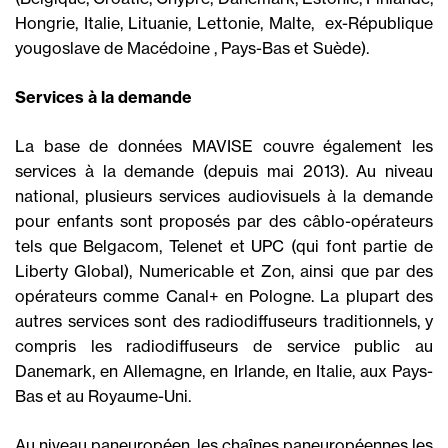
Hongrie, Italie, Lituanie, Lettonie, Malte,  ex-République
yougoslave de Macédoine , Pays-Bas et Suède).
Services à la demande
La base de données MAVISE couvre également les
services à la demande (depuis mai 2013). Au niveau
national, plusieurs services audiovisuels à la demande
pour enfants sont proposés par des câblo-opérateurs
tels que Belgacom, Telenet et UPC (qui font partie de
Liberty Global), Numericable et Zon, ainsi que par des
opérateurs comme Canal+ en Pologne. La plupart des
autres services sont des radiodiffuseurs traditionnels, y
compris les radiodiffuseurs de service public au
Danemark, en Allemagne, en Irlande, en Italie, aux Pays-
Bas et au Royaume-Uni.
Au niveau paneuropéen, les chaînes paneuropéennes les