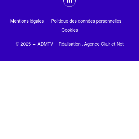
Linkedin
Mentions légales
Politique des données personnelles
Cookies
© 2025 — ADMTV
Réalisation : Agence Clair et Net