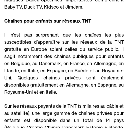
Baby TV, Duck TV, Kidsco et JimJam.
Chaînes pour enfants sur réseaux TNT
Il n’est pas surprenant que les chaînes les plus
susceptibles d’apparaître sur les réseaux de la TNT
gratuite en Europe soient celles du service public. Il
s’agit notamment des chaînes publiques pour enfants
en Belgique, au Danemark, en France, en Allemagne, en
Irlande, en Italie, en Espagne, en Suède et au Royaume-
Uni. Quelques chaînes privées sont également
disponibles gratuitement en Allemagne, en Espagne, au
Royaume-Uni et en Italie.
Sur les réseaux payants de la TNT (similaires au câble et
au satellite), une large gamme de chaînes privées pour
enfants est disponible dans un total de 14 pays
(Belgique, Croatie, Chypre, Danemark, Estonie, Finlande,