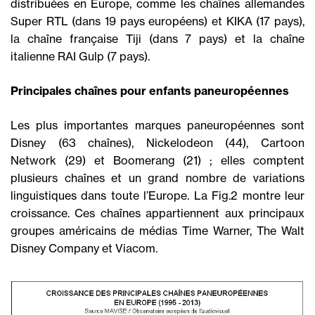
distribuées en Europe, comme les chaînes allemandes
Super RTL (dans 19 pays européens) et KIKA (17 pays),
la chaîne française Tiji (dans 7 pays) et la chaîne
italienne RAI Gulp (7 pays).
Principales chaînes pour enfants paneuropéennes
Les plus importantes marques paneuropéennes sont
Disney (63 chaînes), Nickelodeon (44), Cartoon
Network (29) et Boomerang (21) ; elles comptent
plusieurs chaînes et un grand nombre de variations
linguistiques dans toute l’Europe. La Fig.2 montre leur
croissance. Ces chaînes appartiennent aux principaux
groupes américains de médias Time Warner, The Walt
Disney Company et Viacom.