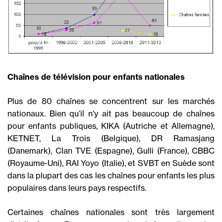
Chaînes de télévision pour enfants nationales
Plus de 80 chaînes se concentrent sur les marchés
nationaux. Bien qu’il n’y ait pas beaucoup de chaînes
pour enfants publiques, KIKA (Autriche et Allemagne),
KETNET, La Trois (Belgique), DR Ramasjang
(Danemark), Clan TVE (Espagne), Gulli (France), CBBC
(Royaume-Uni), RAI Yoyo (Italie), et SVBT en Suède sont
dans la plupart des cas les chaînes pour enfants les plus
populaires dans leurs pays respectifs.
Certaines chaînes nationales sont très largement