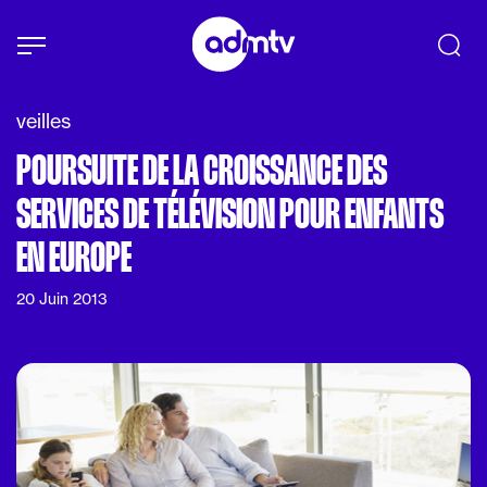
Panneau de gestion des cookies
Aller au contenu principal
veilles
POURSUITE DE LA CROISSANCE DES
SERVICES DE TÉLÉVISION POUR ENFANTS
EN EUROPE
20 Juin 2013