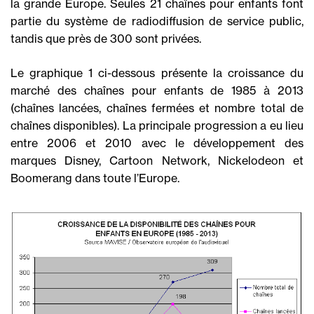
la grande Europe. Seules 21 chaînes pour enfants font
partie du système de radiodiffusion de service public,
tandis que près de 300 sont privées.
Le graphique 1 ci-dessous présente la croissance du
marché des chaînes pour enfants de 1985 à 2013
(chaînes lancées, chaînes fermées et nombre total de
chaînes disponibles). La principale progression a eu lieu
entre 2006 et 2010 avec le développement des
marques Disney, Cartoon Network, Nickelodeon et
Boomerang dans toute l’Europe.