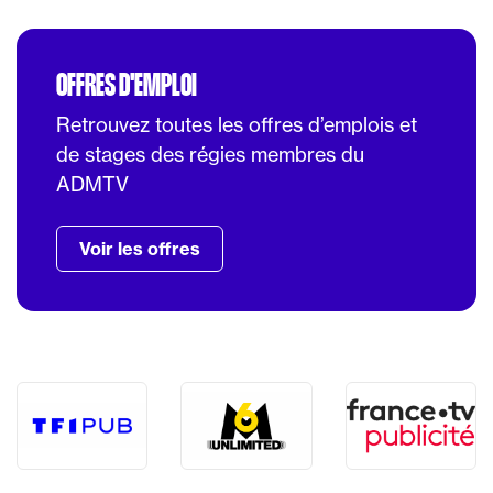
OFFRES D'EMPLOI
Retrouvez toutes les offres d’emplois et
de stages des régies membres du
ADMTV
Voir les offres