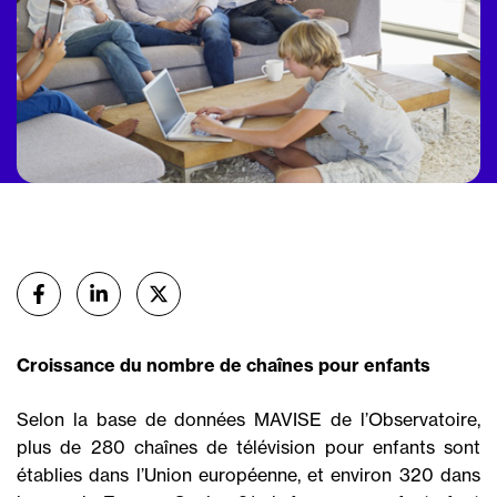
Partager
sur Facebook
sur Linkedin
sur X (Twitter)
Croissance du nombre de chaînes pour enfants
Selon la base de données MAVISE de l’Observatoire,
plus de 280 chaînes de télévision pour enfants sont
établies dans l’Union européenne, et environ 320 dans