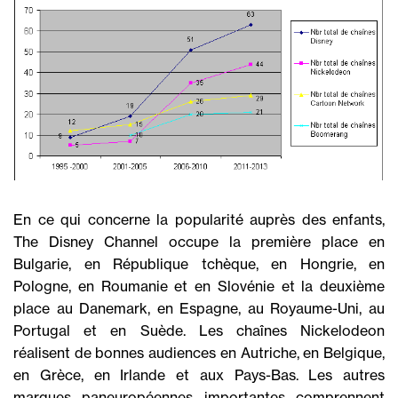
En ce qui concerne la popularité auprès des enfants,
The Disney Channel occupe la première place en
Bulgarie, en République tchèque, en Hongrie, en
Pologne, en Roumanie et en Slovénie et la deuxième
place au Danemark, en Espagne, au Royaume-Uni, au
Portugal et en Suède. Les chaînes Nickelodeon
réalisent de bonnes audiences en Autriche, en Belgique,
en Grèce, en Irlande et aux Pays-Bas. Les autres
marques paneuropéennes importantes comprennent