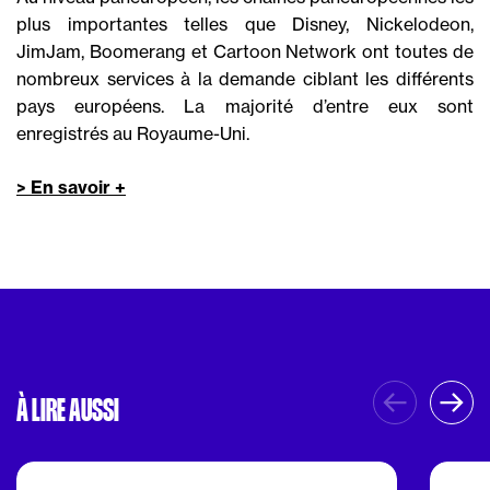
plus importantes telles que Disney, Nickelodeon,
JimJam, Boomerang et Cartoon Network ont toutes de
nombreux services à la demande ciblant les différents
pays européens. La majorité d’entre eux sont
enregistrés au Royaume-Uni.
> En savoir +
À LIRE AUSSI