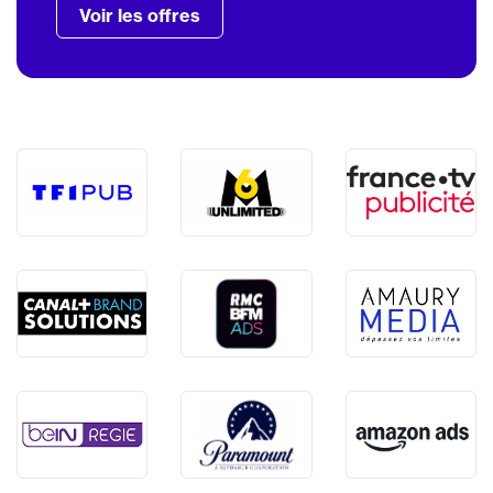
Voir les offres