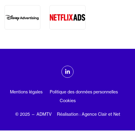
ADMTV sur les réseaux sociaux
Linkedin
Mentions légales
Politique des données personnelles
Cookies
© 2025 — ADMTV
Réalisation : Agence Clair et Net