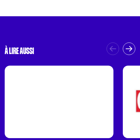
À LIRE AUSSI