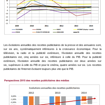
Les évolutions annuelles des recettes publicitaires de la presse et des annuaires sont,
sur six ans,
systématiquement inférieures à la croissance économique.
Pour la
télévision, la radio et la publicité extérieure, l’évolution annuelle des recettes
publicitaires est,
cinq années sur six, inférieure à celle du PIB.
Pour la publicité
extérieure, l’évolution annuelle des recettes publicitaires est deux années sur
six,
supérieure à celle du PIB et pour le cinéma, quatre années sur six.
Les recettes
publicitaires de l’Internet évoluent toujours plus vite que le PIB.