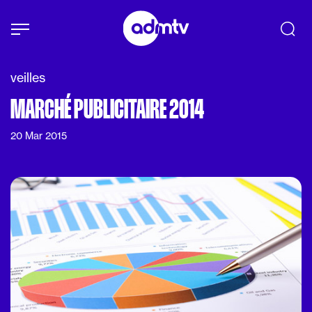
Panneau de gestion des cookies
Aller au contenu principal
veilles
MARCHÉ PUBLICITAIRE 2014
20 Mar 2015