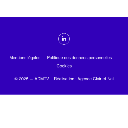
ADMTV sur les réseaux sociaux
Linkedin
Mentions légales
Politique des données personnelles
Cookies
© 2025 — ADMTV
Réalisation : Agence Clair et Net