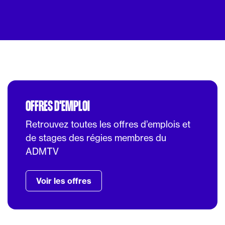
OFFRES D'EMPLOI
Retrouvez toutes les offres d’emplois et
de stages des régies membres du
ADMTV
Voir les offres