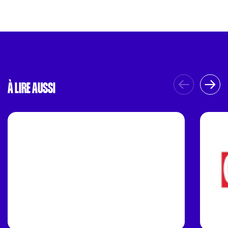
À LIRE AUSSI