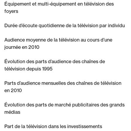
Équipement et multi-équipement en télévision des
foyers
Durée d’écoute quotidienne de la télévision par individu
Audience moyenne de la télévision au cours d’une
journée en 2010
Évolution des parts d’audience des chaînes de
télévision depuis 1995
Parts d’audience mensuelles des chaînes de télévision
en 2010
Évolution des parts de marché publicitaires des grands
médias
Part de la télévision dans les investissements