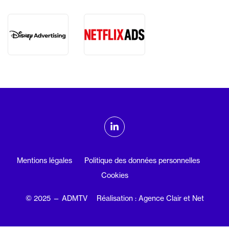
ADMTV sur les réseaux sociaux
Linkedin
Mentions légales
Politique des données personnelles
Cookies
© 2025 — ADMTV
Réalisation : Agence Clair et Net