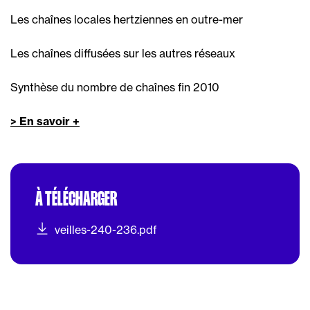
Les chaînes locales hertziennes en outre-mer
Les chaînes diffusées sur les autres réseaux
Synthèse du nombre de chaînes fin 2010
> En savoir +
À TÉLÉCHARGER
veilles-240-236.pdf