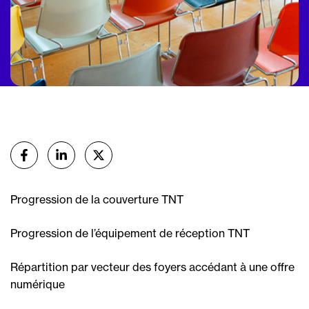
Partager
sur Facebook
sur Linkedin
sur X (Twitter)
Progression de la couverture TNT
Progression de l’équipement de réception TNT
Répartition par vecteur des foyers accédant à une offre
numérique