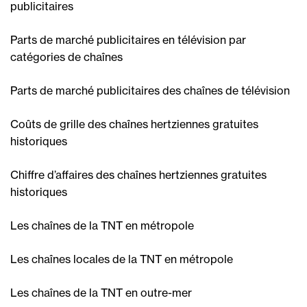
publicitaires
Parts de marché publicitaires en télévision par
catégories de chaînes
Parts de marché publicitaires des chaînes de télévision
Coûts de grille des chaînes hertziennes gratuites
historiques
Chiffre d’affaires des chaînes hertziennes gratuites
historiques
Les chaînes de la TNT en métropole
Les chaînes locales de la TNT en métropole
Les chaînes de la TNT en outre-mer