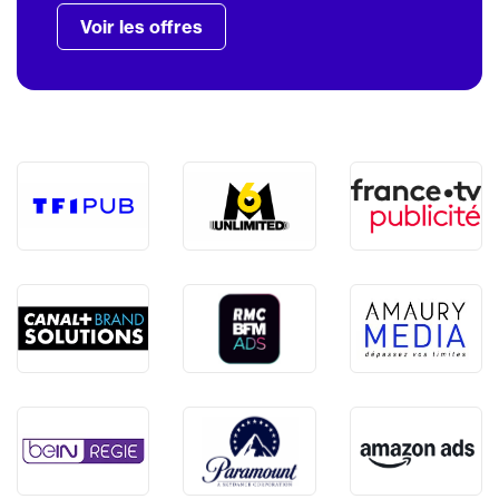
Voir les offres