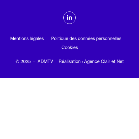
ADMTV sur les réseaux sociaux
Linkedin
Mentions légales
Politique des données personnelles
Cookies
© 2025 — ADMTV
Réalisation : Agence Clair et Net