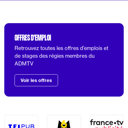
OFFRES D'EMPLOI
Retrouvez toutes les offres d’emplois et
de stages des régies membres du
ADMTV
Voir les offres