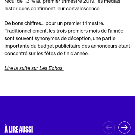
recul de 1,3 % au premier trimestre 2019, les médias
historiques confirment leur convalescence.
De bons chiffres… pour un premier trimestre.
Traditionnellement, les trois premiers mois de l’année
sont souvent synonymes de déception, une partie
importante du budget publicitaire des annonceurs étant
concentré sur les fêtes de fin d’année.
Lire la suite sur Les Echos
À LIRE AUSSI