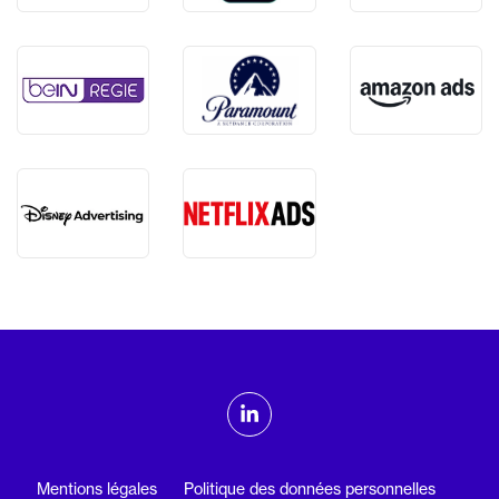
ADMTV sur les réseaux sociaux
Linkedin
Mentions légales
Politique des données personnelles