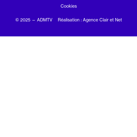
Cookies
© 2025 — ADMTV
Réalisation : Agence Clair et Net