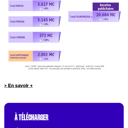
> En savoir +
À TÉLÉCHARGER