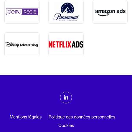
ADMTV sur les réseaux sociaux
Linkedin
Mentions légales
Politique des données personnelles
Cookies