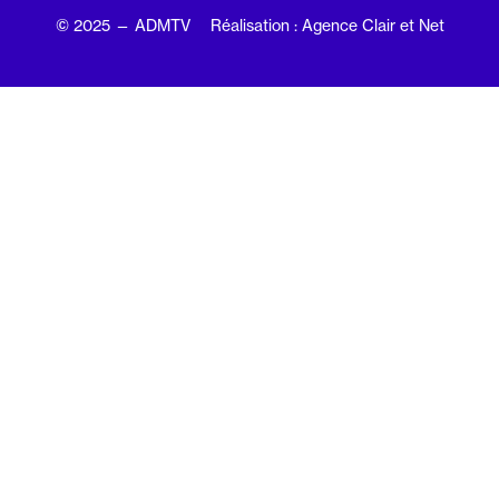
© 2025 — ADMTV
Réalisation : Agence Clair et Net