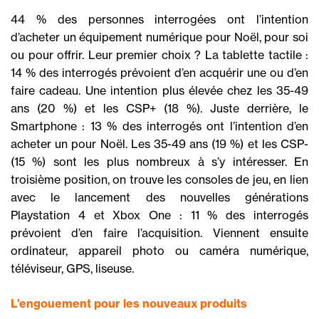
44 % des personnes interrogées ont l’intention
d’acheter un équipement numérique pour Noël, pour soi
ou pour offrir. Leur premier choix ? La tablette tactile :
14 % des interrogés prévoient d’en acquérir une ou d’en
faire cadeau. Une intention plus élevée chez les 35-49
ans (20 %) et les CSP+ (18 %). Juste derrière, le
Smartphone : 13 % des interrogés ont l’intention d’en
acheter un pour Noël. Les 35-49 ans (19 %) et les CSP-
(15 %) sont les plus nombreux à s’y intéresser. En
troisième position, on trouve les consoles de jeu, en lien
avec le lancement des nouvelles générations
Playstation 4 et Xbox One : 11 % des interrogés
prévoient d’en faire l’acquisition. Viennent ensuite
ordinateur, appareil photo ou caméra numérique,
téléviseur, GPS, liseuse.
L’engouement pour les nouveaux produits