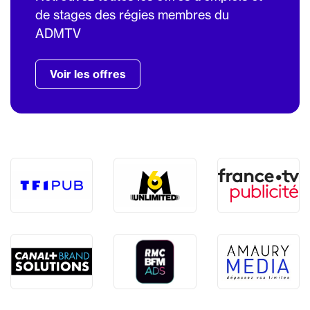
de stages des régies membres du
ADMTV
Voir les offres