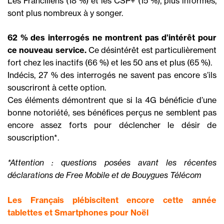
Les Franciliens (18 %) et les CSP+ (15 %), plus informés,
sont plus nombreux à y songer.
62 % des interrogés ne montrent pas d’intérêt pour
ce nouveau service.
Ce désintérêt est particulièrement
fort chez les inactifs (66 %) et les 50 ans et plus (65 %).
Indécis, 27 % des interrogés ne savent pas encore s’ils
souscriront à cette option.
Ces éléments démontrent que si la 4G bénéficie d’une
bonne notoriété, ses bénéfices perçus ne semblent pas
encore assez forts pour déclencher le désir de
souscription*.
*Attention : questions posées avant les récentes
déclarations de Free Mobile et de Bouygues Télécom
Les Français plébiscitent encore cette année
tablettes et Smartphones pour Noël