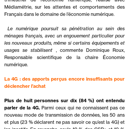
Médiamétrie, sur les attentes et comportements des
Français dans le domaine de l’économie numérique.

Le numérique poursuit sa pénétration au sein des
ménages français, avec un engouement particulier pour
les nouveaux produits, même si certains équipements et
usages se stabilisent
, commente Dominique Roux,
Responsable scientifique de la chaire Économie
numérique.
La 4G : des apports perçus encore insuffisants pour
déclencher l’achat
Plus de huit personnes sur dix (84 %) ont entendu
parler de la 4G.
Parmi ceux qui ne connaissent pas ce
nouveau mode de transmission de données, les 50 ans
et plus (23 % déclarent ne pas savoir ce qu’est la 4G) et