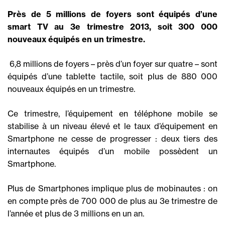
Près de 5 millions de foyers sont équipés d’une
smart TV au 3e trimestre 2013, soit 300 000
nouveaux équipés en un trimestre.
6,8 millions de foyers – près d’un foyer sur quatre – sont
équipés d’une tablette tactile, soit plus de 880 000
nouveaux équipés en un trimestre.
Ce trimestre, l’équipement en téléphone mobile se
stabilise à un niveau élevé et le taux d’équipement en
Smartphone ne cesse de progresser : deux tiers des
internautes équipés d’un mobile possèdent un
Smartphone.
Plus de Smartphones implique plus de mobinautes : on
en compte près de 700 000 de plus au 3e trimestre de
l’année et plus de 3 millions en un an.