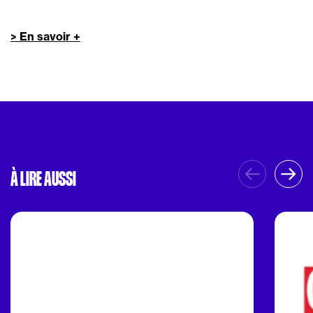
> En savoir +
À LIRE AUSSI