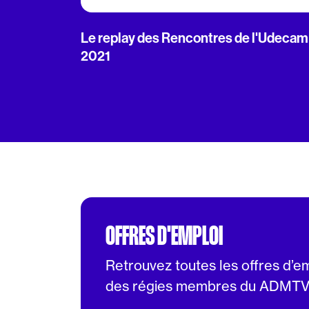
Le replay des Rencontres de l'Udecam
2021
OFFRES D'EMPLOI
Retrouvez toutes les offres d’e
des régies membres du ADMT