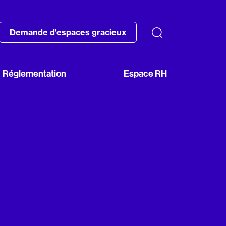
Demande d'espaces gracieux
Réglementation
Espace RH