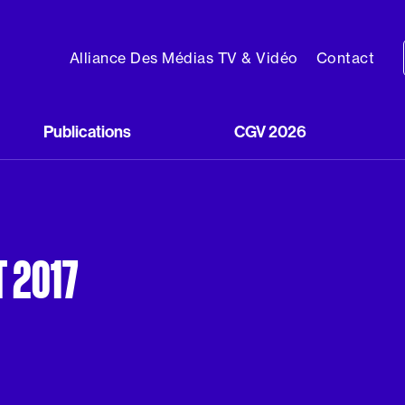
Alliance Des Médias TV & Vidéo
Contact
Publications
CGV 2026
T 2017