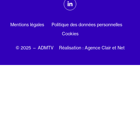
ADMTV sur les réseaux sociaux
Linkedin
Mentions légales
Politique des données personnelles
Cookies
© 2025 — ADMTV
Réalisation : Agence Clair et Net