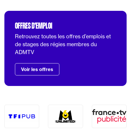
OFFRES D'EMPLOI
Retrouvez toutes les offres d’emplois et
de stages des régies membres du
ADMTV
Voir les offres