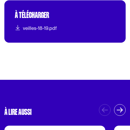
À TÉLÉCHARGER
veilles-18-19.pdf
À LIRE AUSSI