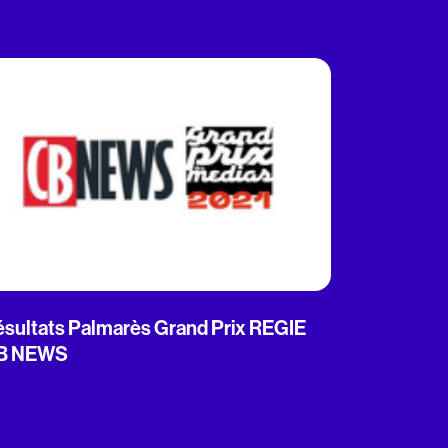
sultats Palmarès Grand Prix REGIE
B NEWS