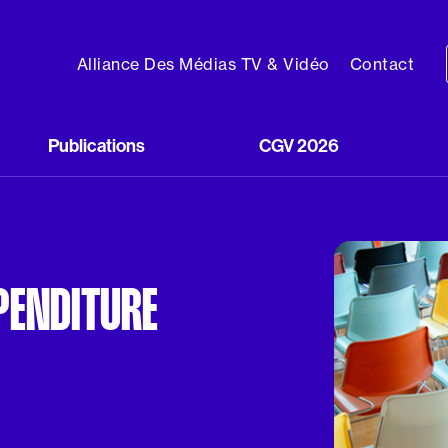
Alliance Des Médias TV & Vidéo
Contact
Publications
CGV 2026
PENDITURE