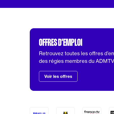
OFFRES D'EMPLOI
Retrouvez toutes les offres d’e
des régies membres du ADMT
Voir les offres