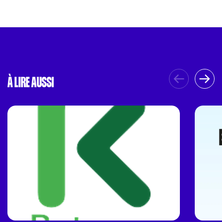
À LIRE AUSSI