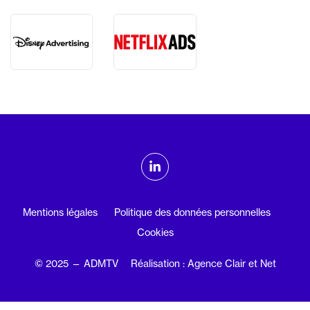
ADMTV sur les réseaux sociaux
Linkedin
Mentions légales
Politique des données personnelles
Cookies
© 2025 — ADMTV
Réalisation : Agence Clair et Net