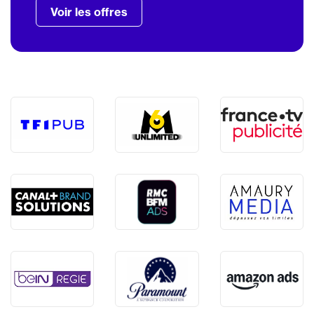
Voir les offres