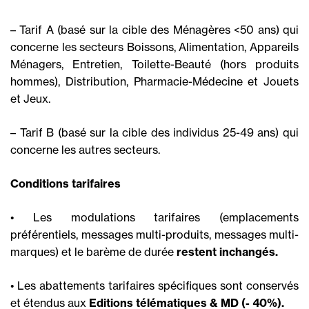
– Tarif A (basé sur la cible des Ménagères <50 ans) qui
concerne les secteurs Boissons, Alimentation, Appareils
Ménagers, Entretien, Toilette-Beauté (hors produits
hommes), Distribution, Pharmacie-Médecine et Jouets
et Jeux.
– Tarif B (basé sur la cible des individus 25-49 ans) qui
concerne les autres secteurs.
Conditions tarifaires
• Les modulations tarifaires (emplacements
préférentiels, messages multi-produits, messages multi-
marques) et le barème de durée
restent inchangés.
• Les abattements tarifaires spécifiques sont conservés
et étendus aux
Editions télématiques & MD (- 40%).