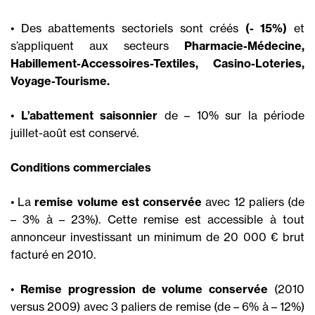
• Des abattements sectoriels sont créés
(- 15%)
et
s’appliquent aux secteurs
Pharmacie-Médecine,
Habillement-Accessoires-Textiles, Casino-Loteries,
Voyage-Tourisme.
•
L’abattement saisonnier
de – 10% sur la période
juillet-août est conservé.
Conditions commerciales
• La
remise volume est conservée
avec 12 paliers (de
– 3% à – 23%). Cette remise est accessible à tout
annonceur investissant un minimum de 20 000 € brut
facturé en 2010.
•
Remise progression de volume conservée
(2010
versus 2009) avec 3 paliers de remise (de – 6% à – 12%)