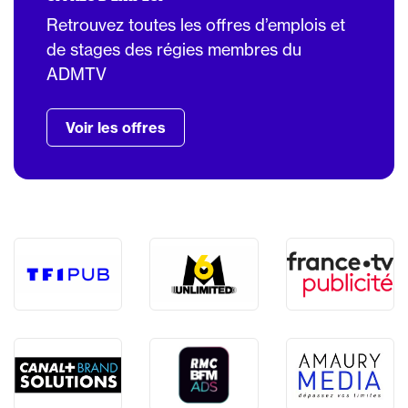
Retrouvez toutes les offres d’emplois et
de stages des régies membres du
ADMTV
Voir les offres