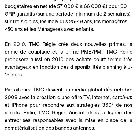
budgétaires en net (de 57 000 € à 66 000 €) pour 30
GRP garantis (sur une période minimum de 2 semaines)
sur trois cibles, les individus 25-49 ans, les ménagères
<50 ans et les Ménagères avec enfants.
En 2010, TMC Régie crée deux nouvelles primes, la
prime de couplage et la prime PME/PMI. TMC Régie
proposera aussi en 2010 des achats court terme très
avantageux en fonction des disponibilités planning à J-
15 jours.
Par ailleurs, TMC devient un média global dès octobre
2009 avec la création d’une offre TV, Internet,
catch-up
et iPhone pour répondre aux stratégies 360° de nos
clients. Enfin, TMC Régie s’inscrit dans la lignée des
entreprises responsables avec la mise en place de la
dématérialisation des bandes antennes.