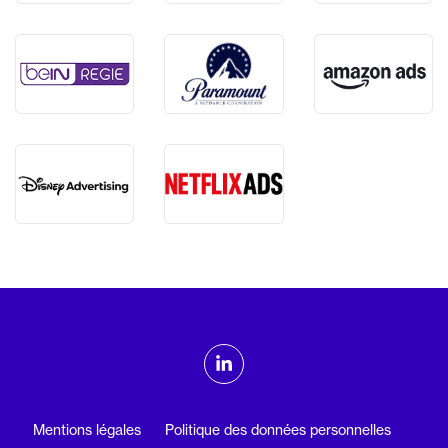
ADMTV sur les réseaux sociaux
Linkedin
Mentions légales
Politique des données personnelles