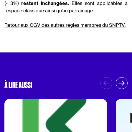
(- 3%)
restent inchangées.
Elles sont applicables à
l’espace classique ainsi qu’au parrainage.
Retour aux CGV des autres régies membres du SNPTV.
À LIRE AUSSI