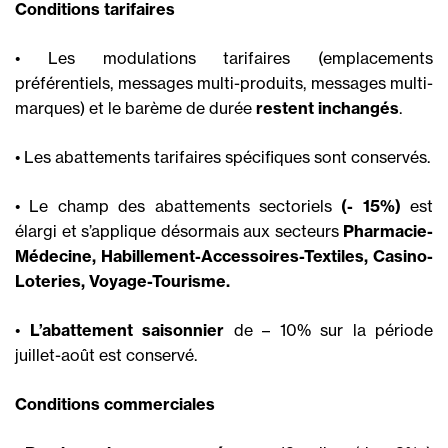
Conditions tarifaires
• Les modulations tarifaires (emplacements
préférentiels, messages multi-produits, messages multi-
marques) et le barème de durée
restent inchangés
.
• Les abattements tarifaires spécifiques sont conservés.
• Le champ des abattements sectoriels
(- 15%)
est
élargi et s’applique désormais aux secteurs
Pharmacie-
Médecine, Habillement-Accessoires-Textiles, Casino-
Loteries, Voyage-Tourisme.
•
L’abattement saisonnier
de – 10% sur la période
juillet-août est conservé.
Conditions commerciales