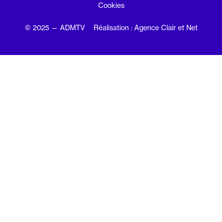
Cookies
© 2025 — ADMTV
Réalisation : Agence Clair et Net