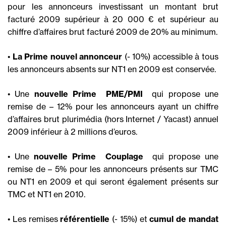
pour les annonceurs investissant un montant brut
facturé 2009 supérieur à 20 000 € et supérieur au
chiffre d’affaires brut facturé 2009 de 20% au minimum.
•
La Prime nouvel annonceur
(- 10%) accessible à tous
les annonceurs absents sur NT1 en 2009 est conservée.
• Une
nouvelle Prime  PME/PMI 
qui propose une
remise de – 12% pour les annonceurs ayant un chiffre
d’affaires brut plurimédia (hors Internet / Yacast) annuel
2009 inférieur à 2 millions d’euros.
• Une
nouvelle Prime  Couplage 
qui propose une
remise de – 5% pour les annonceurs présents sur TMC
ou NT1 en 2009 et qui seront également présents sur
TMC et NT1 en 2010.
• Les remises
référentielle
(- 15%) et
cumul de mandat