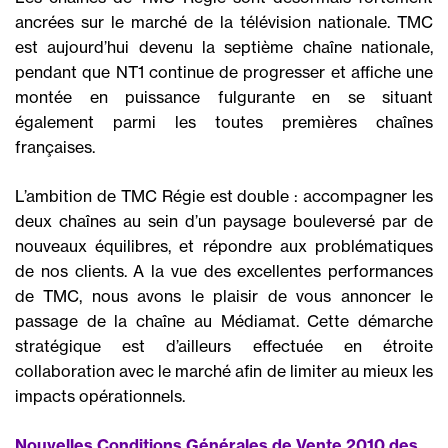
ancrées sur le marché de la télévision nationale. TMC
est aujourd’hui devenu la septième chaîne nationale,
pendant que NT1 continue de progresser et affiche une
montée en puissance fulgurante en se situant
également parmi les toutes premières chaînes
françaises.
L’ambition de TMC Régie est double : accompagner les
deux chaînes au sein d’un paysage bouleversé par de
nouveaux équilibres, et répondre aux problématiques
de nos clients. A la vue des excellentes performances
de TMC, nous avons le plaisir de vous annoncer le
passage de la chaîne au Médiamat. Cette démarche
stratégique est d’ailleurs effectuée en étroite
collaboration avec le marché afin de limiter au mieux les
impacts opérationnels.
Nouvelles Conditions Générales de Vente 2010 des