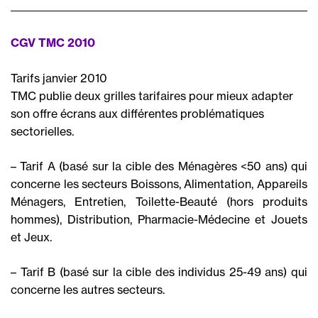
CGV TMC 2010
Tarifs janvier 2010
TMC publie deux grilles tarifaires pour mieux adapter
son offre écrans aux différentes problématiques
sectorielles.
– Tarif A (basé sur la cible des Ménagères <50 ans) qui
concerne les secteurs Boissons, Alimentation, Appareils
Ménagers, Entretien, Toilette-Beauté (hors produits
hommes), Distribution, Pharmacie-Médecine et Jouets
et Jeux.
– Tarif B (basé sur la cible des individus 25-49 ans) qui
concerne les autres secteurs.