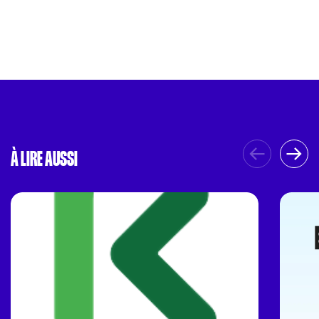
À LIRE AUSSI