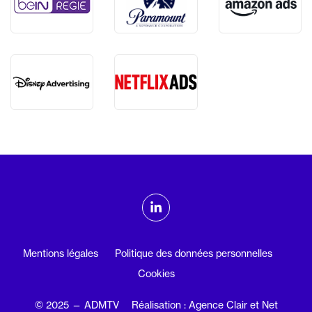
ADMTV sur les réseaux sociaux
Linkedin
Mentions légales
Politique des données personnelles
Cookies
© 2025 — ADMTV
Réalisation : Agence Clair et Net