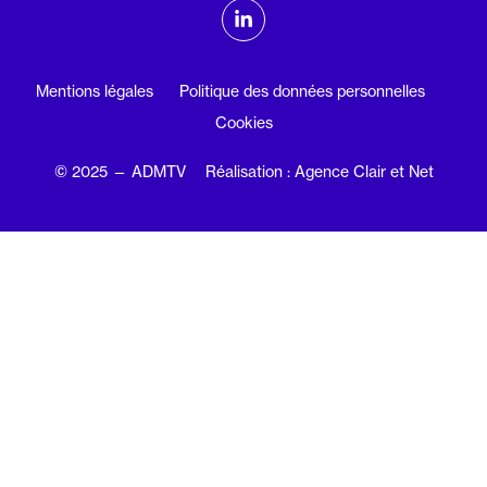
ADMTV sur les réseaux sociaux
Linkedin
Mentions légales
Politique des données personnelles
Cookies
© 2025 — ADMTV
Réalisation : Agence Clair et Net