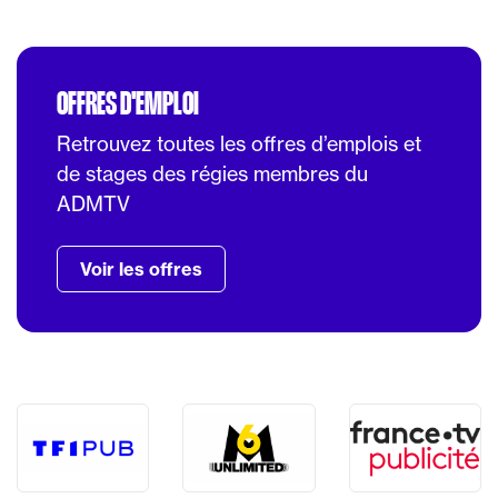
OFFRES D'EMPLOI
Retrouvez toutes les offres d’emplois et
de stages des régies membres du
ADMTV
Voir les offres