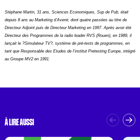
Stéphane Martin, 31 ans, Sciences Economiques, Sup de Pub, était
depuis 8 ans au Marketing d’Avenir, dont quatre passées au titre de
Directeur Adjoint puis de Directeur Marketing en 1997. Après avoir été
Directeur des Programmes de la radio leader RVS (Rouen), en 1989, il
lançait le ?Simulateur TV?, système de pré-tests de programmes, en
tant que Responsable des Etudes de l’institut Pretesting Europe, intégré
au Groupe MV2 en 1991.
À LIRE AUSSI