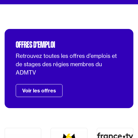
OFFRES D'EMPLOI
Retrouvez toutes les offres d’emplois et
de stages des régies membres du
ADMTV
Voir les offres