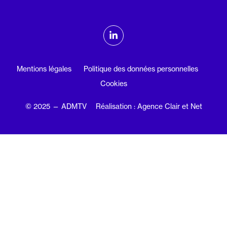
ADMTV sur les réseaux sociaux
Linkedin
Mentions légales
Politique des données personnelles
Cookies
© 2025 — ADMTV
Réalisation : Agence Clair et Net