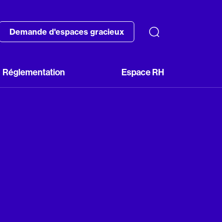
Demande d'espaces gracieux
Réglementation
Espace RH