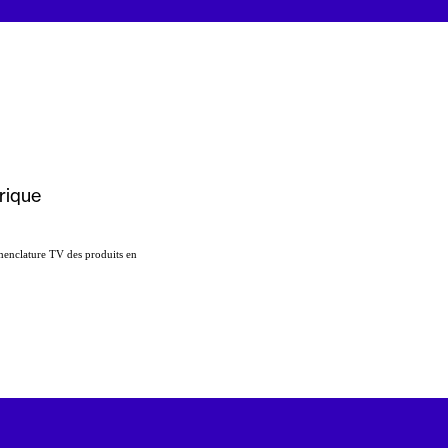
rique
menclature TV des produits en