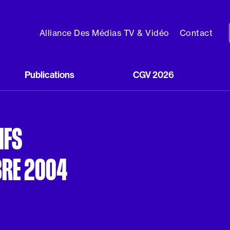
Alliance Des Médias TV & Vidéo
Contact
Publications
CGV 2026
IFS
BRE 2004