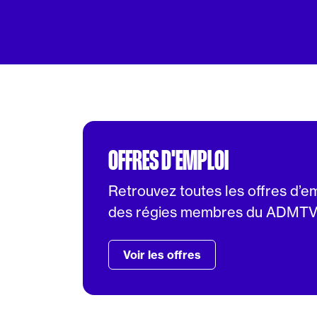
OFFRES D'EMPLOI
Retrouvez toutes les offres d’e
des régies membres du ADMT
Voir les offres