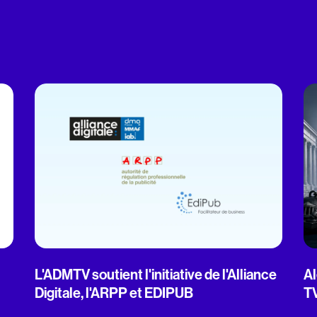
L'ADMTV soutient l'initiative de l'Alliance
Al
Digitale, l'ARPP et EDIPUB
T