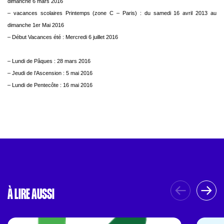
dimanche 6 mars 2016
– vacances scolaires Printemps (zone C – Paris) : du samedi 16 avril 2013 au
dimanche 1er Mai 2016
– Début Vacances été : Mercredi 6 juillet 2016
– Lundi de Pâques : 28 mars 2016
– Jeudi de l’Ascension : 5 mai 2016
– Lundi de Pentecôte : 16 mai 2016
À LIRE AUSSI