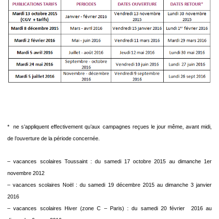
* ne s’appliquent effectivement qu’aux campagnes reçues le jour même, avant midi,
de l’ouverture de la période concernée.
– vacances scolaires Toussaint : du samedi 17 octobre 2015 au dimanche 1er
novembre 2012
– vacances scolaires Noël : du samedi 19 décembre 2015 au dimanche 3 janvier
2016
– vacances scolaires Hiver (zone C – Paris) : du samedi 20 février 2016 au