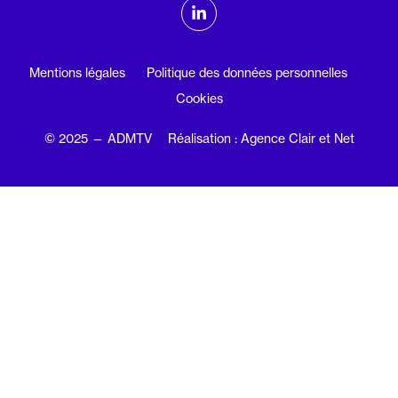
ADMTV sur les réseaux sociaux
Linkedin
Mentions légales
Politique des données personnelles
Cookies
© 2025 — ADMTV
Réalisation : Agence Clair et Net