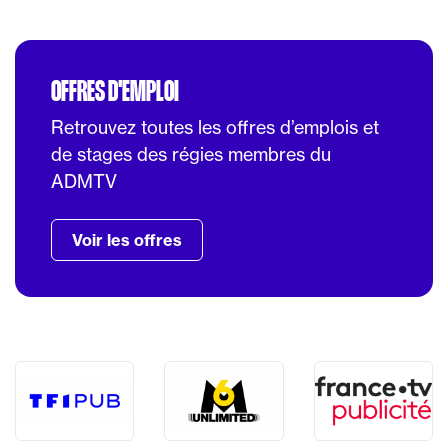
OFFRES D'EMPLOI
Retrouvez toutes les offres d’emplois et
de stages des régies membres du
ADMTV
Voir les offres