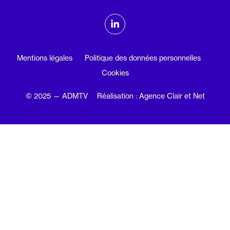
ADMTV sur les réseaux sociaux
Linkedin
Mentions légales
Politique des données personnelles
Cookies
© 2025 — ADMTV
Réalisation : Agence Clair et Net