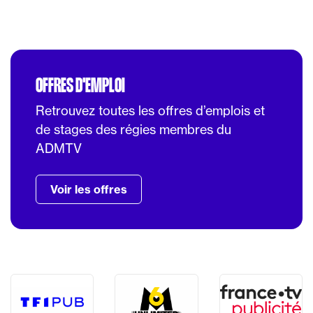
OFFRES D'EMPLOI
Retrouvez toutes les offres d’emplois et
de stages des régies membres du
ADMTV
Voir les offres