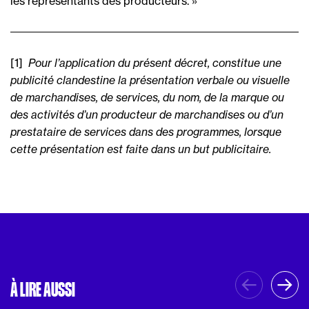
les représentants des producteurs. »
[1] 
Pour l’application du présent décret, constitue une
publicité clandestine la présentation verbale ou visuelle
de marchandises, de services, du nom, de la marque ou
des activités d’un producteur de marchandises ou d’un
prestataire de services dans des programmes, lorsque
cette présentation est faite dans un but publicitaire.

À LIRE AUSSI