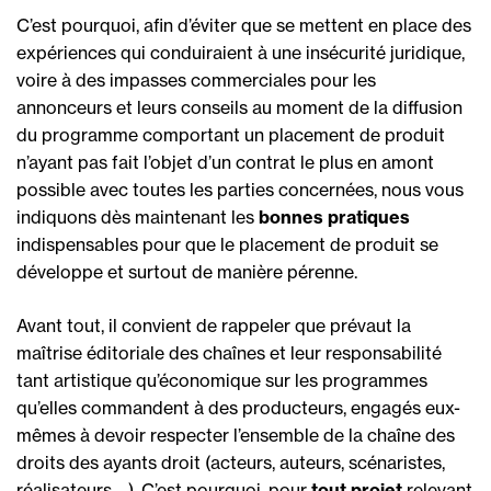
C’est pourquoi, afin d’éviter que se mettent en place des
expériences qui conduiraient à une insécurité juridique,
voire à des impasses commerciales pour les
annonceurs et leurs conseils au moment de la diffusion
du programme comportant un placement de produit
n’ayant pas fait l’objet d’un contrat le plus en amont
possible avec toutes les parties concernées, nous vous
indiquons dès maintenant les
bonnes pratiques
indispensables pour que le placement de produit se
développe et surtout de manière pérenne.
Avant tout, il convient de rappeler que prévaut la
maîtrise éditoriale des chaînes et leur responsabilité
tant artistique qu’économique sur les programmes
qu’elles commandent à des producteurs, engagés eux-
mêmes à devoir respecter l’ensemble de la chaîne des
droits des ayants droit (acteurs, auteurs, scénaristes,
réalisateurs… ). C’est pourquoi, pour
tout projet
relevant