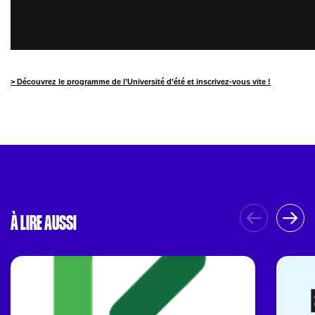
> Découvrez le programme de l’Université d’été et inscrivez-vous vite !
À LIRE AUSSI