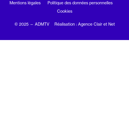
Mentions légales
Politique des données personnelles
Cookies
© 2025 — ADMTV
Réalisation : Agence Clair et Net