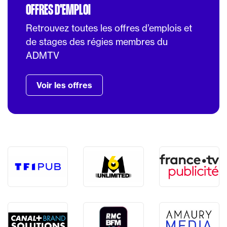
OFFRES D'EMPLOI
Retrouvez toutes les offres d’emplois et
de stages des régies membres du
ADMTV
Voir les offres