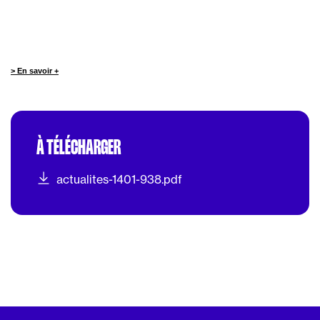
> En savoir +
À TÉLÉCHARGER
actualites-1401-938.pdf