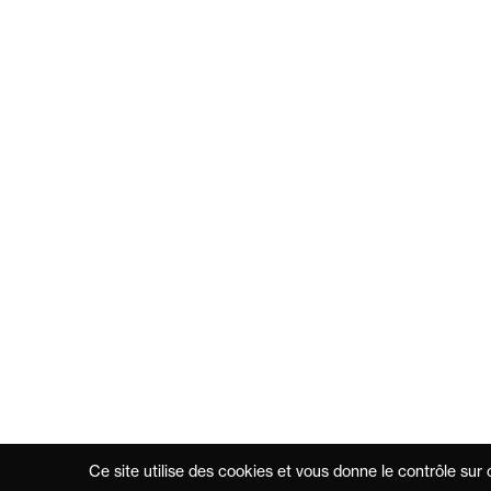
Ce site utilise des cookies et vous donne le contrôle sur