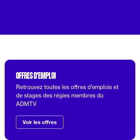
OFFRES D'EMPLOI
Retrouvez toutes les offres d’emplois et
de stages des régies membres du
ADMTV
Voir les offres