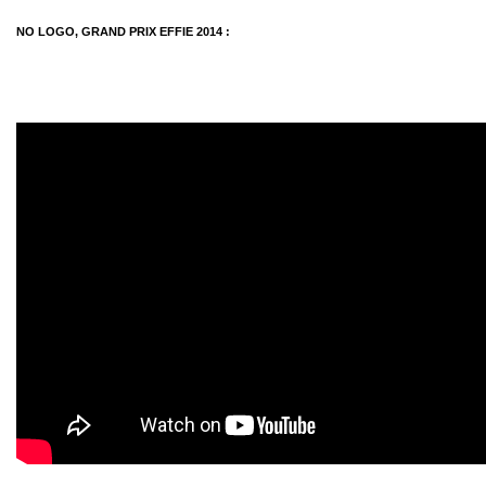
NO LOGO, GRAND PRIX EFFIE 2014 :