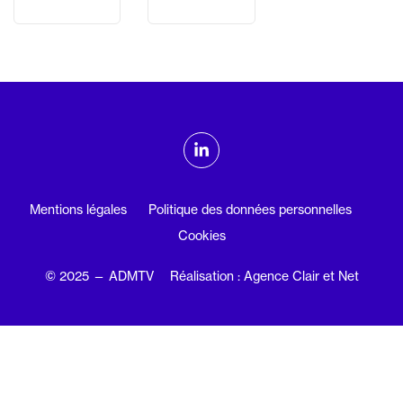
ADMTV sur les réseaux sociaux
Linkedin
Mentions légales
Politique des données personnelles
Cookies
© 2025 — ADMTV
Réalisation : Agence Clair et Net