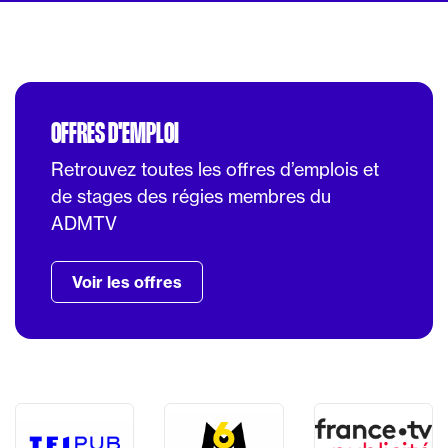
OFFRES D'EMPLOI
Retrouvez toutes les offres d’emplois et
de stages des régies membres du
ADMTV
Voir les offres