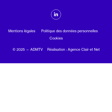
ADMTV sur les réseaux sociaux
Linkedin
Mentions légales
Politique des données personnelles
Cookies
© 2025 — ADMTV
Réalisation : Agence Clair et Net