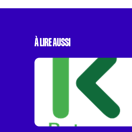
À LIRE AUSSI