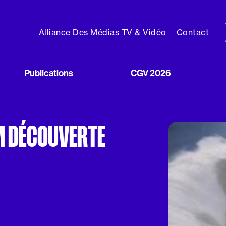
Alliance Des Médias TV & Vidéo
Contact
Publications
CGV 2026
M DÉCOUVERTE