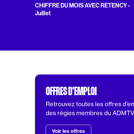
CHIFFRE DU MOIS AVEC RETENCY -
Juillet
OFFRES D'EMPLOI
Retrouvez toutes les offres d’e
des régies membres du ADMT
Voir les offres