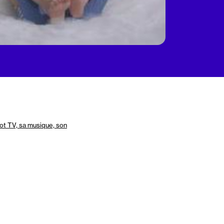
ot TV, sa musique, son