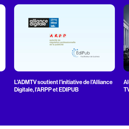
L'ADMTV soutient l'initiative de l'Alliance
Al
Digitale, l'ARPP et EDIPUB
T