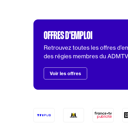
OFFRES D'EMPLOI
Retrouvez toutes les offres d’e
des régies membres du ADMT
Voir les offres