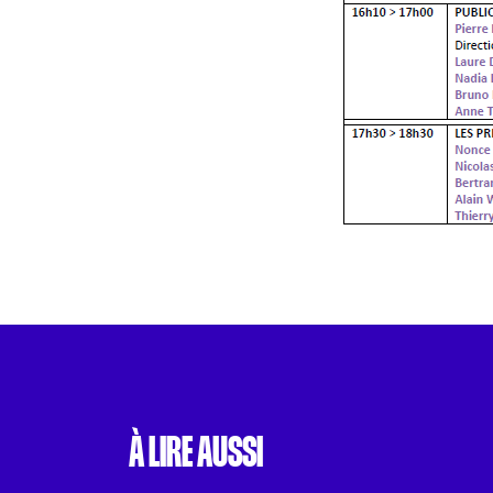
À LIRE AUSSI