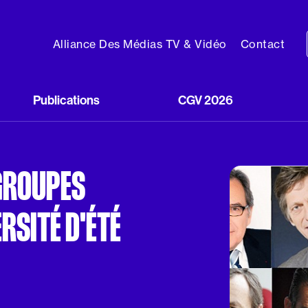
Alliance Des Médias TV & Vidéo
Contact
Publications
CGV 2026
 GROUPES
RSITÉ D'ÉTÉ