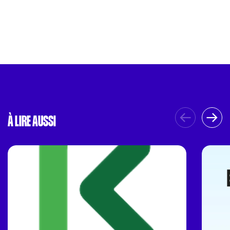
À LIRE AUSSI