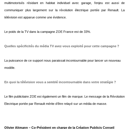
multimotorisés résidant en habitat individuel avec garage, l’enjeu est aussi de
communiquer plus largement sur la révolution électrique portée par Renault. La
télévision est apparue comme une évidence.
Le poids de la TV dans la campagne ZOE France est de 33%.
Quelles spécificités du média TV avez-vous exploité pour cette campagne ?
La puissance de ce support nous paraissait incontournable pour lancer un nouveau
modèle.
En quoi la télévision vous a semblé incontournable dans votre stratégie ?
Le film publicitaire ZOE est également un film de marque. Le message de la Révolution
Electrique portée par Renault mérite d’être relayé sur un média de masse.
Olivier Altmann – Co-Président en charge de la Création Publicis Conseil