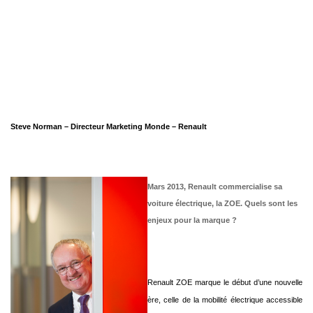
Steve Norman – Directeur Marketing Monde – Renault
Mars 2013, Renault commercialise sa
voiture électrique, la ZOE. Quels sont les
enjeux pour la marque ?
Renault ZOE marque le début d’une nouvelle
ère, celle de la mobilité électrique accessible