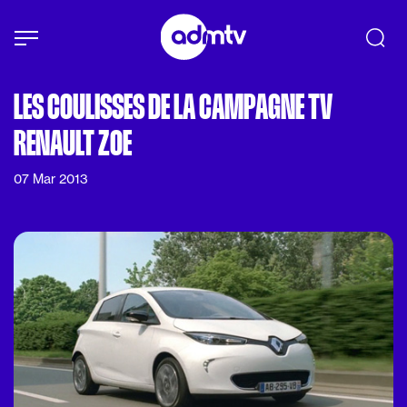
Panneau de gestion des cookies
Aller au contenu principal
LES COULISSES DE LA CAMPAGNE TV
RENAULT ZOE
07 Mar 2013