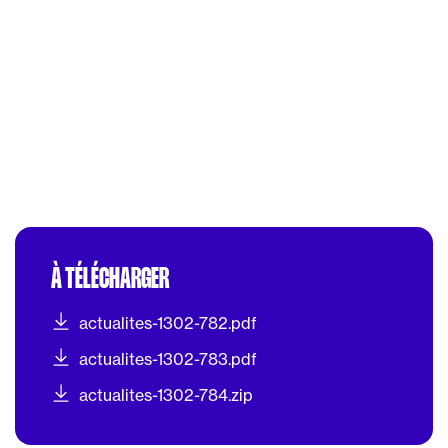
À TÉLÉCHARGER
actualites-1302-782.pdf
actualites-1302-783.pdf
actualites-1302-784.zip