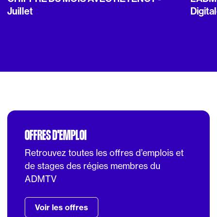
Juillet
Digita
OFFRES D'EMPLOI
Retrouvez toutes les offres d’emplois et
de stages des régies membres du
ADMTV
Voir les offres