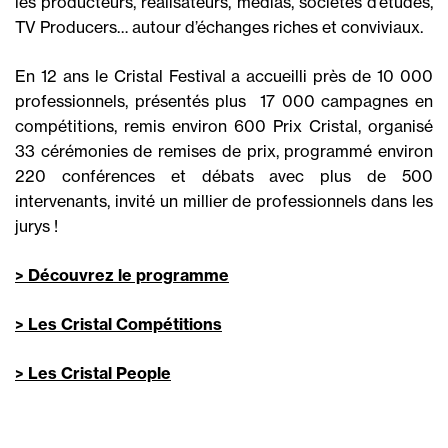
les producteurs, réalisateurs, médias, sociétés d’études,
TV Producers… autour d’échanges riches et conviviaux.
En 12 ans le Cristal Festival a accueilli près de 10 000
professionnels, présentés plus 17 000 campagnes en
compétitions, remis environ 600 Prix Cristal, organisé
33 cérémonies de remises de prix, programmé environ
220 conférences et débats avec plus de 500
intervenants, invité un millier de professionnels dans les
jurys !
> Découvrez le programme
> Les Cristal Compétitions
> Les Cristal People