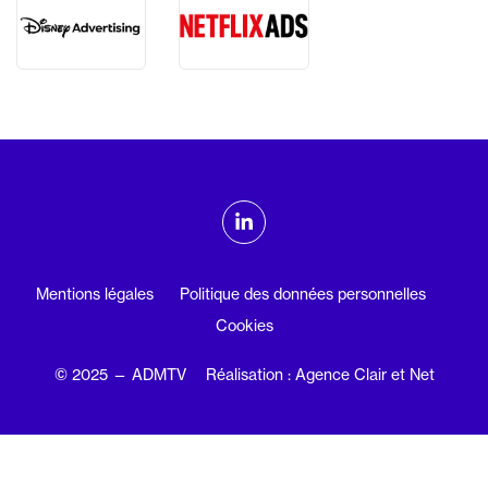
ADMTV sur les réseaux sociaux
Linkedin
Mentions légales
Politique des données personnelles
Cookies
© 2025 — ADMTV
Réalisation : Agence Clair et Net