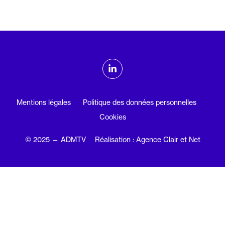
ADMTV sur les réseaux sociaux
Linkedin
Mentions légales
Politique des données personnelles
Cookies
© 2025 — ADMTV
Réalisation : Agence Clair et Net