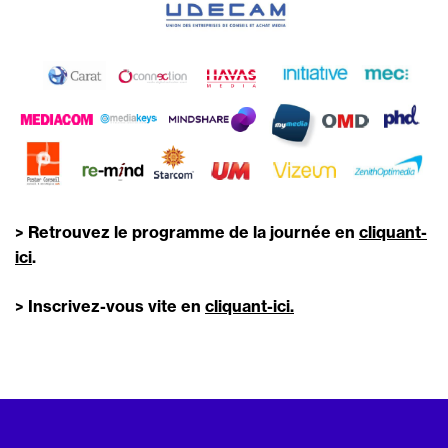
> Retrouvez le programme de la journée en
cliquant-
ici
.
> Inscrivez-vous vite en
cliquant-ici.