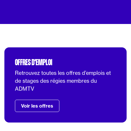
OFFRES D'EMPLOI
Retrouvez toutes les offres d’emplois et
de stages des régies membres du
ADMTV
Voir les offres