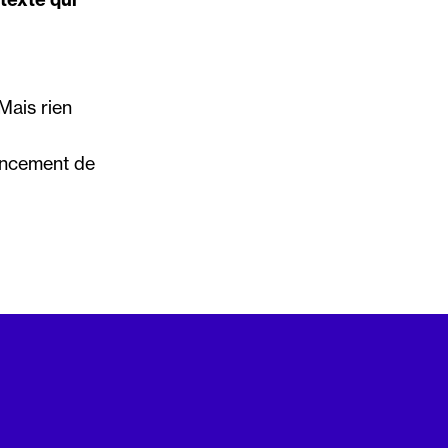
Mais rien
ancement de