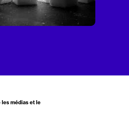
 les médias et le