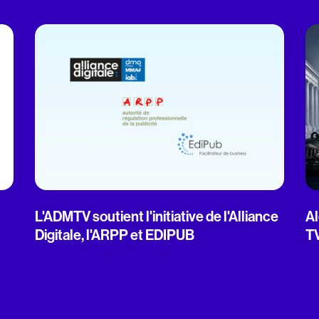
L'ADMTV soutient l'initiative de l'Alliance
Al
Digitale, l'ARPP et EDIPUB
T