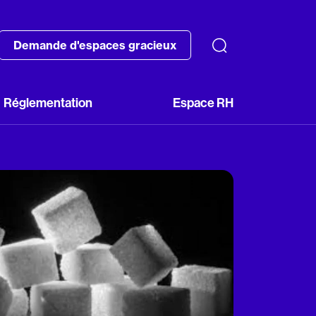
Demande d'espaces gracieux
Réglementation
Espace RH