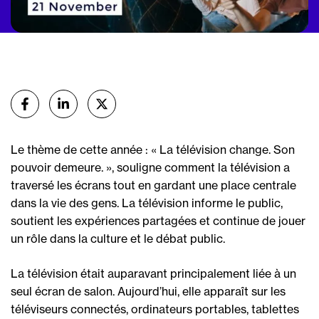
Partager
sur Facebook
sur Linkedin
sur X (Twitter)
Le thème de cette année : « La télévision change. Son
pouvoir demeure. », souligne comment la télévision a
traversé les écrans tout en gardant une place centrale
dans la vie des gens. La télévision informe le public,
soutient les expériences partagées et continue de jouer
un rôle dans la culture et le débat public.
La télévision était auparavant principalement liée à un
seul écran de salon. Aujourd’hui, elle apparaît sur les
téléviseurs connectés, ordinateurs portables, tablettes