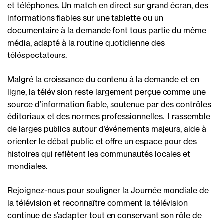
et téléphones. Un match en direct sur grand écran, des
informations fiables sur une tablette ou un
documentaire à la demande font tous partie du même
média, adapté à la routine quotidienne des
téléspectateurs.
Malgré la croissance du contenu à la demande et en
ligne, la télévision reste largement perçue comme une
source d’information fiable, soutenue par des contrôles
éditoriaux et des normes professionnelles. Il rassemble
de larges publics autour d’événements majeurs, aide à
orienter le débat public et offre un espace pour des
histoires qui reflètent les communautés locales et
mondiales.
Rejoignez-nous pour souligner la Journée mondiale de
la télévision et reconnaître comment la télévision
continue de s’adapter tout en conservant son rôle de