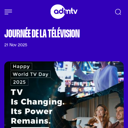
Panneau de gestion des cookies
Aller au contenu principal
JOURNÉE DE LA TÉLÉVISION
21 Nov 2025