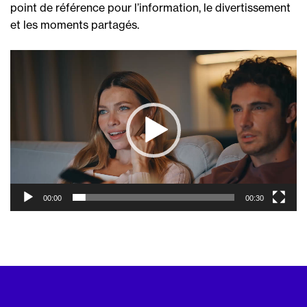
point de référence pour l’information, le divertissement
et les moments partagés.
Lecteur
vidéo
00:00
00:30