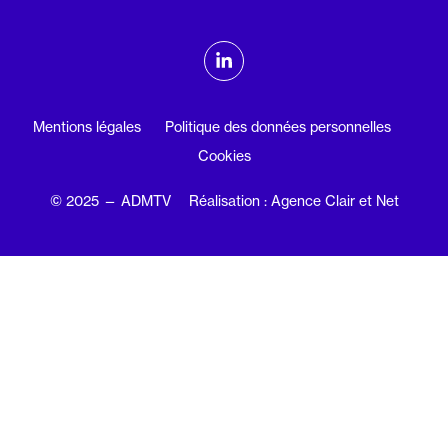
ADMTV sur les réseaux sociaux
Linkedin
Mentions légales
Politique des données personnelles
Cookies
© 2025 — ADMTV
Réalisation : Agence Clair et Net