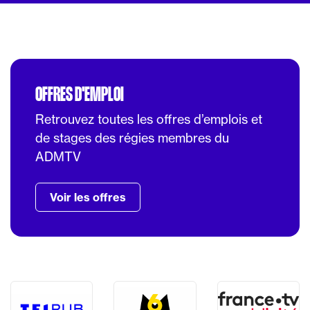
OFFRES D'EMPLOI
Retrouvez toutes les offres d’emplois et
de stages des régies membres du
ADMTV
Voir les offres