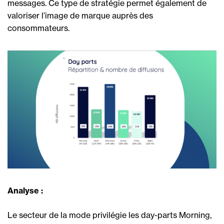
messages. Ce type de stratégie permet également de
valoriser l’image de marque auprès des
consommateurs.
Analyse :
Le secteur de la mode privilégie les day-parts Morning,