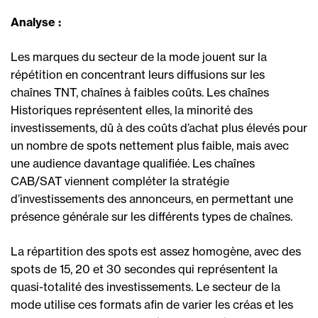
Analyse :
Les marques du secteur de la mode jouent sur la
répétition en concentrant leurs diffusions sur les
chaînes TNT, chaînes à faibles coûts. Les chaînes
Historiques représentent elles, la minorité des
investissements, dû à des coûts d’achat plus élevés pour
un nombre de spots nettement plus faible, mais avec
une audience davantage qualifiée. Les chaînes
CAB/SAT viennent compléter la stratégie
d’investissements des annonceurs, en permettant une
présence générale sur les différents types de chaînes.
La répartition des spots est assez homogène, avec des
spots de 15, 20 et 30 secondes qui représentent la
quasi-totalité des investissements. Le secteur de la
mode utilise ces formats afin de varier les créas et les