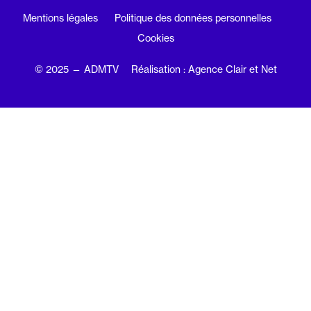
Mentions légales
Politique des données personnelles
Cookies
© 2025 — ADMTV
Réalisation : Agence Clair et Net