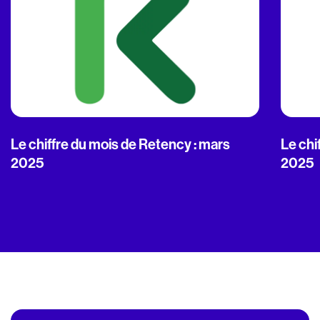
Le chiffre du mois de Retency : mars
Le chi
2025
2025