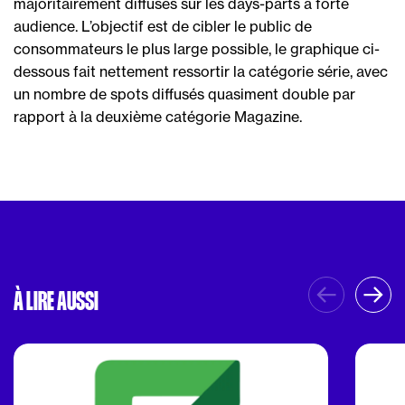
majoritairement diffusés sur les days-parts à forte
audience. L’objectif est de cibler le public de
consommateurs le plus large possible, le graphique ci-
dessous fait nettement ressortir la catégorie série, avec
un nombre de spots diffusés quasiment double par
rapport à la deuxième catégorie Magazine.
À LIRE AUSSI