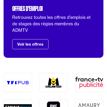
OFFRES D'EMPLOI
Retrouvez toutes les offres d’emplois et
de stages des régies membres du
ADMTV
Voir les offres