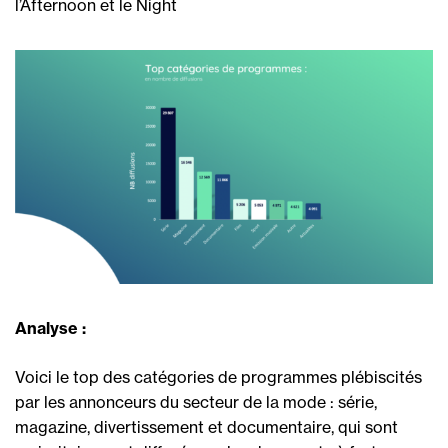
l’Afternoon et le Night
Analyse :
Voici le top des catégories de programmes plébiscités
par les annonceurs du secteur de la mode : série,
magazine, divertissement et documentaire, qui sont