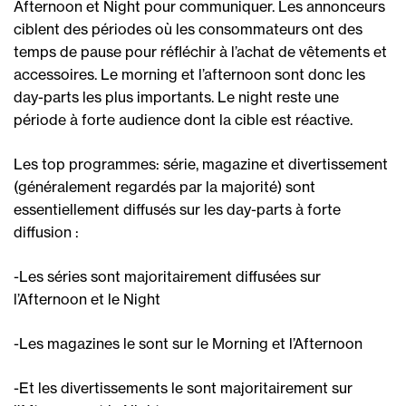
Afternoon et Night pour communiquer. Les annonceurs
ciblent des périodes où les consommateurs ont des
temps de pause pour réfléchir à l’achat de vêtements et
accessoires. Le morning et l’afternoon sont donc les
day-parts les plus importants. Le night reste une
période à forte audience dont la cible est réactive.
Les top programmes: série, magazine et divertissement
(généralement regardés par la majorité) sont
essentiellement diffusés sur les day-parts à forte
diffusion :
-Les séries sont majoritairement diffusées sur
l’Afternoon et le Night
-Les magazines le sont sur le Morning et l’Afternoon
-Et les divertissements le sont majoritairement sur